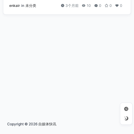
enkair
in
未分类
3个月前
10
0
0
0
Copyright © 2026
自媒体快讯