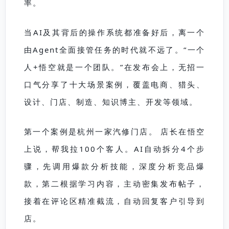
率。
当AI及其背后的操作系统都准备好后，离一个
由Agent全面接管任务的时代就不远了。“一个
人+悟空就是一个团队。”在发布会上，无招一
口气分享了十大场景案例，覆盖电商、猎头、
设计、门店、制造、知识博主、开发等领域。
第一个案例是杭州一家汽修门店。 店长在悟空
上说，帮我拉100个客人。AI自动拆分4个步
骤，先调用爆款分析技能，深度分析竞品爆
款，第二根据学习内容，主动密集发布帖子，
接着在评论区精准截流，自动回复客户引导到
店。