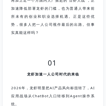
再加上近一个月国内大厂掀起的“百虾大战”，正
加速降低部署龙虾的门槛，也为普通人带来前
所未有的创业和职业选择机遇。正是这些优
势，很多人把一人公司视作最后的出路。但事
实真能这样吗？
01
龙虾加速一人公司时代的来临
2026年，龙虾明显把AI产品风向标扭转了，AI
应用战场从ChatBot入口转移到Agent操作系
统。