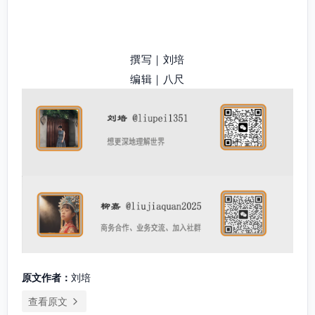
撰写｜刘培
编辑｜八尺
原文作者：
刘培
查看原文