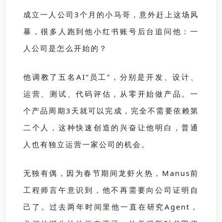
成立一人公司3个月的小马哥，意外赶上这场风
暴，很多人跑到他小红书账号后台追问他：一
人公司是怎么开始的？
他调教了五名AI“员工”，分别是开发、设计、
运营、测试、代码评估，从零开始做产品。一
个产品周期3天就可以完成，完全不需要依赖第
二个人，这种快速创造的兴奋让他明白，普通
人也有独立运营一家公司的机会。
无独有偶，因为春节期间龙虾火热，Manus前
工程师言午意识到，他不再需要向公司证明自
己了。过去两年时间里他一直在研究Agent，