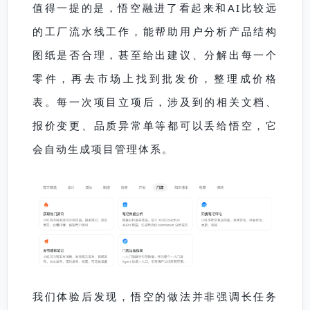
值得一提的是，悟空融进了看起来和AI比较远
的工厂流水线工作，能帮助用户分析产品结构
图纸是否合理，甚至给出建议、分解出每一个
零件，再去市场上找到批发价，整理成价格
表。每一次项目立项后，涉及到的相关文档、
报价变更、品质异常单等都可以丢给悟空，它
会自动生成项目管理体系。
我们体验后发现，悟空的做法并非强调长任务