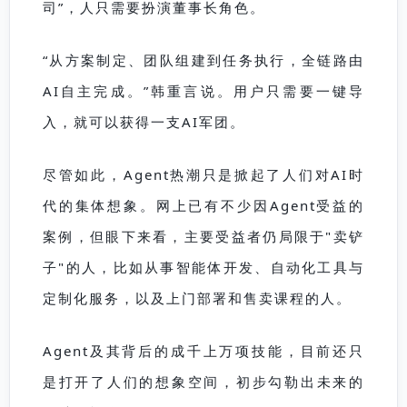
司”，人只需要扮演董事长角色。
“从方案制定、团队组建到任务执行，全链路由
AI自主完成。”韩重言说。用户只需要一键导
入，就可以获得一支AI军团。
尽管如此，Agent热潮只是掀起了人们对AI时
代的集体想象。网上已有不少因Agent受益的
案例，但眼下来看，主要受益者仍局限于"卖铲
子"的人，比如从事智能体开发、自动化工具与
定制化服务，以及上门部署和售卖课程的人。
Agent及其背后的成千上万项技能，目前还只
是打开了人们的想象空间，初步勾勒出未来的