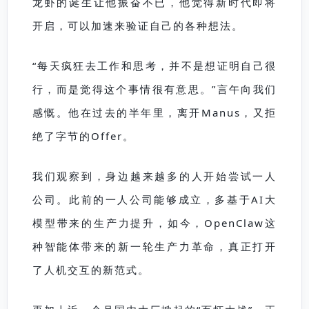
龙虾的诞生让他振奋不已，他觉得新时代即将
开启，可以加速来验证自己的各种想法。
“每天疯狂去工作和思考，并不是想证明自己很
行，而是觉得这个事情很有意思。”言午向我们
感慨。他在过去的半年里，离开Manus，又拒
绝了字节的Offer。
我们观察到，身边越来越多的人开始尝试一人
公司。此前的一人公司能够成立，多基于AI大
模型带来的生产力提升，如今，OpenClaw这
种智能体带来的新一轮生产力革命，真正打开
了人机交互的新范式。