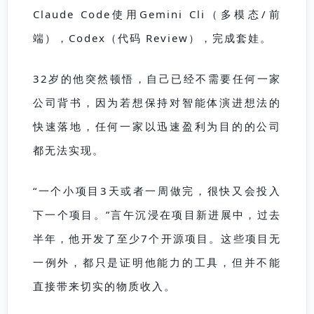
C
laude
Code
使用Gemini Cli（多模态/前
端），Codex（代码 Review），完成套娃。
32岁的他突然顿悟，自己已经不需要任何一家
公司背书，因为若想保持对智能体演进想法的
快速落地，任何一家以迅速盈利为目的的公司
都无法实现。
“一个小项目3天或者一周做完，很快又会投入
下一个项目。”言午沉浸在项目新进展中，过去
半年，他开发了至少7个开源项目。这些项目无
一例外，都只是证明他能力的工具，但并不能
直接带来切实的物质收入。