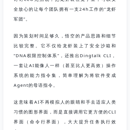
全放心的让每个团队拥有一支24h工作的“龙虾
军团”。
因为策划时间足够久，悟空的产品思路和细节
比较完整。它不仅给龙虾装上了安全沙箱和
“DNA权限控制体系”，还推出Dingtalk CLI，
一套让AI能像人一样（甚至比人更高效）操作
系统的能力指令集，简单理解为将软件变成
Agent的母语指令。
这意味着AI不再模拟人的眼睛和手去适应人类
习惯的图形界面，而是直接调用它更方便的CLI
界面（命令行界面），大大提升任务执行效