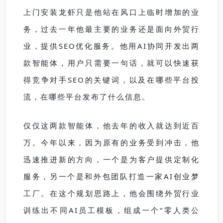
上门安装龙虾只是他站在风口上临时增加的业
务，过去一年他最主要的业务还是面向外贸行
业，提供SEO优化服务。他用AI协同开发出两
款智能体，用户只需要一句话，就可以快速获
得竞争对手SEO的关键词，以及在哪些平台投
流，在哪些平台发布了什么信息。
仅仅这两款智能体，他去年的收入就达到近百
万。今年以来，因为原有的业务受到冲击，他
迅速推进新的方向，一个是为客户提供定制化
服务，另一个是和外包团队打造一家AI创业梦
工厂。在这个规划思路上，他会围绕外贸行业
训练出不同AI员工模板，组成一个“零人类公