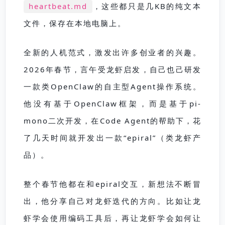
heartbeat.md
，这些都只是几KB的纯文本
文件，保存在本地电脑上。
全新的人机范式，激发出许多创业者的兴趣。
2026年春节，言午受龙虾启发，自己也己研发
一款类OpenClaw的自主型Agent操作系统。
他没有基于OpenClaw框架，而是基于pi-
mono
二次开发，在Code Agent的帮助下，花
了几天时间就开发出一款“epiral”（类龙虾产
品）。
整个春节他都在和epiral交互，新想法不断冒
出，他分享自己对龙虾迭代的方向。比如让龙
虾学会使用编码工具后，再让龙虾学会如何让