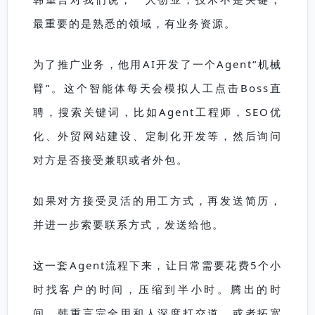
最重要的是熟悉的领域，有业务资源。
为了推广业务，他用AI开发了一个
Agent
“机械
臂”。这个智能体每天会模拟人工点击Boss直
聘，搜索关键词，比如
Agent
工程师，SEO优
化、外贸网站建设、定制化开发等，然后询问
对方是否接受兼职或者外包。
如果对方接受灵活的用工方式，再发送简历，
并进一步索要联系方式，发送给他。
这一套
Agent
流程下来，让日常需要花费5个小
时找客户的时间，压缩到半小时。腾出的时
间，韩重言完全用和人深度打交道，或者拓宽