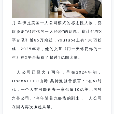
丹·科伊是美国一人公司模式的标志性人物，喜
欢谈论“AI时代的一人经济”的话题。这让他在X
平台吸引近85万粉丝，YouTube上有130万粉
丝，2025年末，他的文章《用一天修复你的一
生》在X平台获得了超过1亿阅读量。
一人公司已经火了两年，早在2024年初，
OpenAI CEO山姆·奥特曼就曾预言：“在AI时
代，一个人有可能创办一家估值10亿美元的独
角兽公司。”今年随着龙虾热的到来，一人公司
在国内再次掀起风暴。