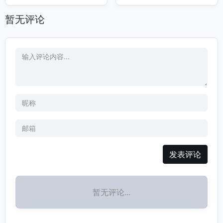
暂无评论
发表评论
暂无评论...