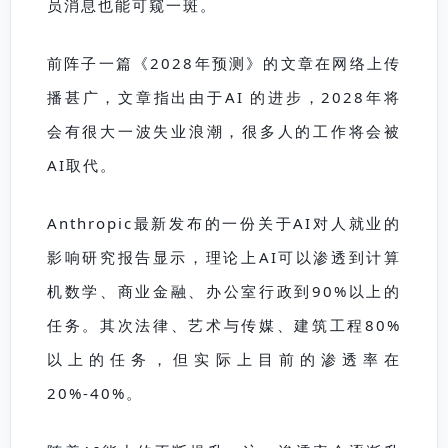
员消息也能可窥一斑。
前阵子一篇《2028年预测》的文章在网络上传
播甚广，文章指出由于AI 的进步，2028年将
会有很大一波失业浪潮，很多人的工作将会被
AI取代。
Anthropic最新发布的一份关于AI对人就业的
影响研究报告显示，理论上AI可以渗透到计算
机数学、商业金融、办公室行政到90%以上的
任务。其次法律、艺术与传媒、建筑工程80%
以上的任务，但实际上目前的渗透率在
20%-40%。