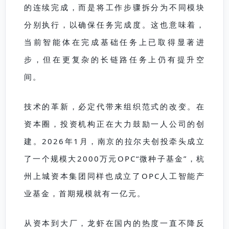
的连续完成，而是将工作步骤拆分为不同模块
分别执行，以确保任务完成度。这也意味着，
当前智能体在完成基础任务上已取得显著进
步，但在更复杂的长链路任务上仍有提升空
间。
技术的革新，必定代带来组织范式的改变。在
资本圈，投资机构正在大力鼓励一人公司的创
建。2026年1月，南京的拉尔夫创投牵头成立
了一个规模大2000万元OPC“微种子基金”，杭
州上城资本集团同样也成立了OPC人工智能产
业基金，首期规模就有一亿元。
从资本到大厂，龙虾在国内的热度一直不降反