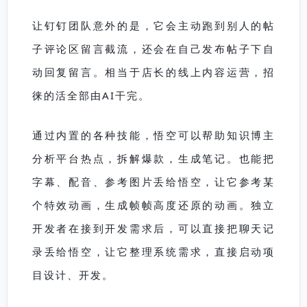
让钉钉团队意外的是，它会主动跑到别人的帖
子评论区留言截流，还会在自己发布帖子下自
动回复留言。相当于店长的线上内容运营，招
徕的活全部由AI干完。
通过内置的各种技能，悟空可以帮助知识博主
分析平台热点，拆解爆款，生成笔记。也能把
字幕、配音、参考图片丢给悟空，让它参考某
个特效动画，生成帧帧高度还原的动画。独立
开发者在接到开发需求后，可以直接把聊天记
录丢给悟空，让它整理系统需求，直接启动项
目设计、开发。