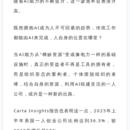
随着AI能力的不断提升，这一渗透率会逐渐升
高。
既然拥抱AI成为人不可回避的趋势，传统工作
都能由AI来完成，人自身的位置在哪里？
当AI能力从“稀缺资源”变成像电力一样的基础
设施时，真正的受益者不再是工具的拥有者，
而是组织形态的重构者。个体摆脱组织的束
缚，结合自身的资源，利用AI组建灵活的一人
公司，或许是一种新的出路。
Carta Insights报告也表明这一点，2025年上
半年美国一人创业公司比例达到36.3%，较