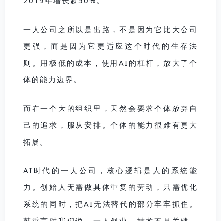
2019年增长超50%。
一人公司之所以是出路，不是因为它比大公司
更强，而是因为它更适应这个时代的生存法
则。用极低的成本，使用AI的杠杆，放大了个
体的能力边界。
而在一个大的组织里，天然会要求个体放弃自
己的追求，服从安排。个体的能力很难有更大
拓展。
AI时代的一人公司，核心逻辑是人的系统能
力。创始人无需做具体重复的劳动，只需优化
系统的同时，把AI无法替代的部分牢牢抓住。
韩重言对我们说，一人创业，技术不是关键，