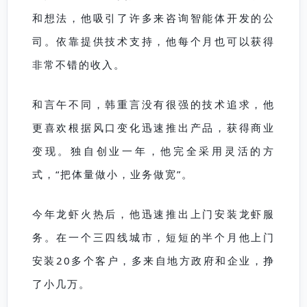
和想法，他吸引了许多来咨询智能体开发的公
司。依靠提供技术支持，他每个月也可以获得
非常不错的收入。
和言午不同，韩重言没有很强的技术追求，他
更喜欢根据风口变化迅速推出产品，获得商业
变现。独自创业一年，他完全采用灵活的方
式，“把体量做小，业务做宽”。
今年龙虾火热后，他迅速推出上门安装龙虾服
务。在一个三四线城市，短短的半个月他上门
安装20多个客户，多来自地方政府和企业，挣
了小几万。