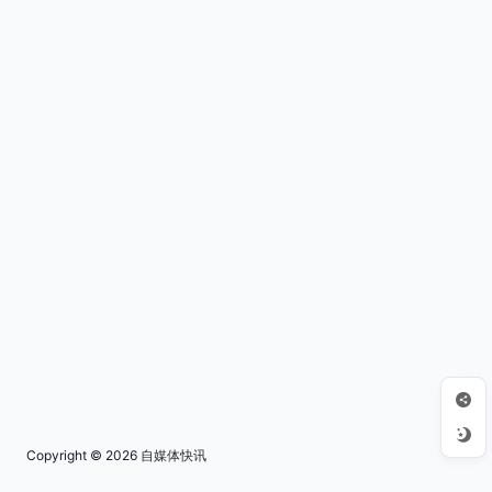
Copyright © 2026
自媒体快讯