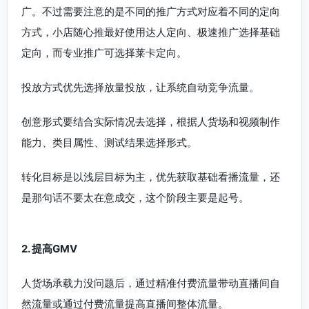
广。不过需要注意的是不同的推广方式对应着不同的定向
方式，小店随心推最好使用达人定向、极速推广选择基础
定向，而专业推广可选择莱卡定向。
投放方式优先选择放量投放，让系统自动竞争流量。
创意形式要结合实际情况去选择，根据人货场和视频制作
能力、类目属性、测试结果选择形式。
转化目标是以浅层目标为主，优先获取基础看播流量，还
是那句话不要太在意成交，这个阶段主要是起号。
2. 提高GMV
人货场承载力没问题后，通过精准付费流量带动直播间自
然流量或通过付费流量提高直播间整体流量。