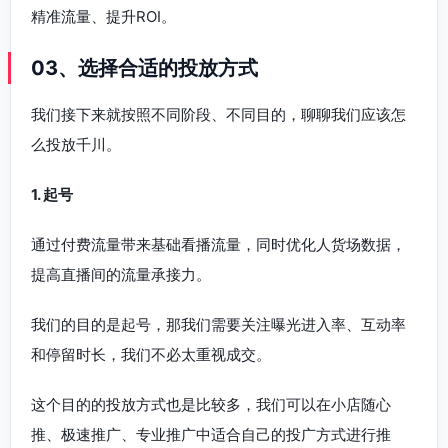
精准流量、提升ROI。
03、选择合适的投放方式
我们接下来就按照不同阶段、不同目的，聊聊我们应该怎
么投放千川。
1. 起号
通过付费流量带来基础看播流量，同时优化人货场数据，
提高直播间的流量承接力。
我们的目的是起号，那我们需要关注曝光进入率、互动率
和停留时长，我们不必太重视成交。
这个目的的投放方式也是比较多，我们可以在小店随心
推、极速推广、专业推广中适合自己的投广方式进行推