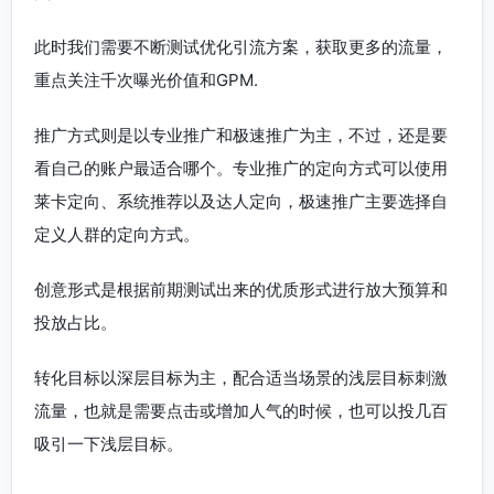
此时我们需要不断测试优化引流方案，获取更多的流量，
重点关注千次曝光价值和GPM.
推广方式则是以专业推广和极速推广为主，不过，还是要
看自己的账户最适合哪个。专业推广的定向方式可以使用
莱卡定向、系统推荐以及达人定向，极速推广主要选择自
定义人群的定向方式。
创意形式是根据前期测试出来的优质形式进行放大预算和
投放占比。
转化目标以深层目标为主，配合适当场景的浅层目标刺激
流量，也就是需要点击或增加人气的时候，也可以投几百
吸引一下浅层目标。