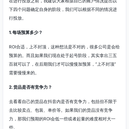
在进行投放之前，我建议大家根据自己的账户情况提出以
下四个问题确定自身的阶段，我们可以根据不同的情况进
行投放。
1. 每场预算多少？
ROI合适，上不封顶，这种想法是不对的，很多公司是会给
预算的。而且如果我们现在处于起号阶段，其实拿出三五
百就可以了，在后期我们才可以慢慢加预算，“上不封顶”
需要慢慢来的。
2. 货品是否有竞争力？
去看看自己的货品在抖音内是否有竞争力，包括但不限于
去比较卖点、包装、单价等。如果我们的货品没有竞争
力，那我们预期的ROI会低一些或者起量的难度相对大一
些。