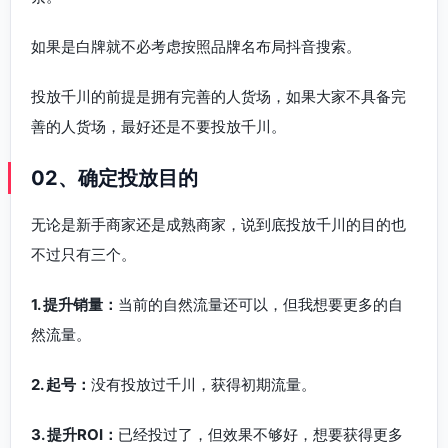
如果是白牌就不必考虑按照品牌名布局抖音搜索。
投放千川的前提是拥有完善的人货场，如果大家不具备完
善的人货场，最好还是不要投放千川。
02、确定投放目的
无论是新手商家还是成熟商家，说到底投放千川的目的也
不过只有三个。
1. 提升销量：
当前的自然流量还可以，但我想要更多的自
然流量。
2. 起号：
没有投放过千川，获得初期流量。
3. 提升ROI：
已经投过了，但效果不够好，想要获得更多