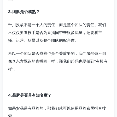
3. 团队是否成熟？
千川投放不是一个人的责任，而是整个团队的责任。我们
不仅仅要看投手是否为直播间带来很多流量，还要看主
播、运营、场景以及整个团队的配合度。
所以一个团队是否成熟也是至关重要的，我们虽然做不到
像李东方甄选的直播间一样，那我们起码也要做到“有模有
样”。
4. 品牌是否具
有知名度？
如果货品是有品牌的，那我们就可以使用品牌布局抖音搜
索。