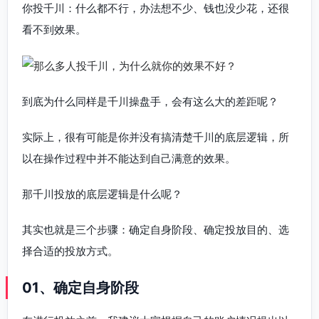
你投千川：什么都不行，办法想不少、钱也没少花，还很
看不到效果。
到底为什么同样是千川操盘手，会有这么大的差距呢？
实际上，很有可能是你并没有搞清楚千川的底层逻辑，所
以在操作过程中并不能达到自己满意的效果。
那千川投放的底层逻辑是什么呢？
其实也就是三个步骤：确定自身阶段、确定投放目的、选
择合适的投放方式。
01、确定自身阶段