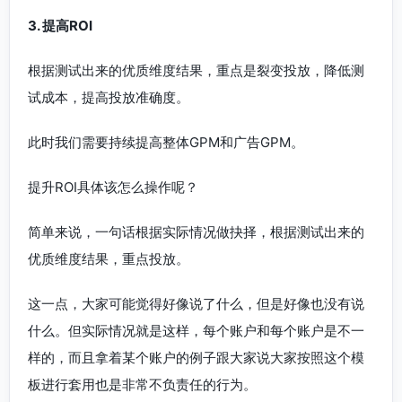
3. 提高ROI
根据测试出来的优质维度结果，重点是裂变投放，降低测
试成本，提高投放准确度。
此时我们需要持续提高整体GPM和广告GPM。
提升ROI具体该怎么操作呢？
简单来说，一句话根据实际情况做抉择，根据测试出来的
优质维度结果，重点投放。
这一点，大家可能觉得好像说了什么，但是好像也没有说
什么。但实际情况就是这样，每个账户和每个账户是不一
样的，而且拿着某个账户的例子跟大家说大家按照这个模
板进行套用也是非常不负责任的行为。