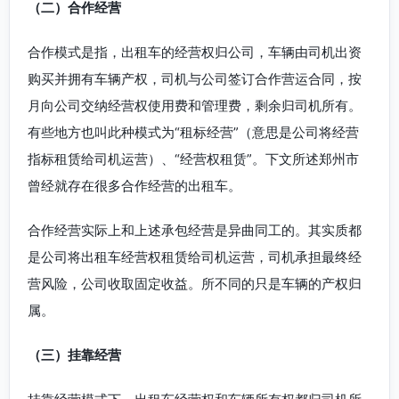
（二）合作经营
合作模式是指，出租车的经营权归公司，车辆由司机出资
购买并拥有车辆产权，司机与公司签订合作营运合同，按
月向公司交纳经营权使用费和管理费，剩余归司机所有。
有些地方也叫此种模式为“租标经营”（意思是公司将经营
指标租赁给司机运营）、“经营权租赁”。下文所述郑州市
曾经就存在很多合作经营的出租车。
合作经营实际上和上述承包经营是异曲同工的。其实质都
是公司将出租车经营权租赁给司机运营，司机承担最终经
营风险，公司收取固定收益。所不同的只是车辆的产权归
属。
（三）挂靠经营