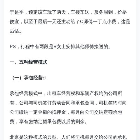
于是乎，预定该车玩了两天，车接车送，服务周到，价格
便宜，以至于最后一天还主动给了C师傅一丁点小费，这是
后话。
PS，行程中有两段是B女士安排其他师傅接送的。
一、五种经营模式
（一）
承包经营
承包经营模式中，出租车经营权和车辆产权均为公司所
有，公司与司机签订劳动合同和承包合同，司机签约时向
公司缴纳一定金额的抵押金，每月向公司交纳定额承包
费，享有缴纳定额承包费以后的剩余。
北京是这种模式的典型。人们将司机每月交给公司的承包