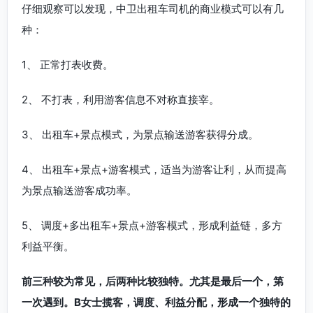
仔细观察可以发现，中卫出租车司机的商业模式可以有几
种：
1、 正常打表收费。
2、 不打表，利用游客信息不对称直接宰。
3、 出租车+景点模式，为景点输送游客获得分成。
4、 出租车+景点+游客模式，适当为游客让利，从而提高
为景点输送游客成功率。
5、 调度+多出租车+景点+游客模式，形成利益链，多方
利益平衡。
前三种较为常见，后两种比较独特。尤其是最后一个，第
一次遇到。B女士揽客，调度、利益分配，形成一个独特的