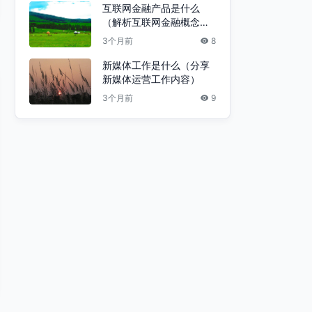
互联网金融产品是什么
（解析互联网金融概念股
一览）
3个月前
8
新媒体工作是什么（分享
新媒体运营工作内容）
3个月前
9