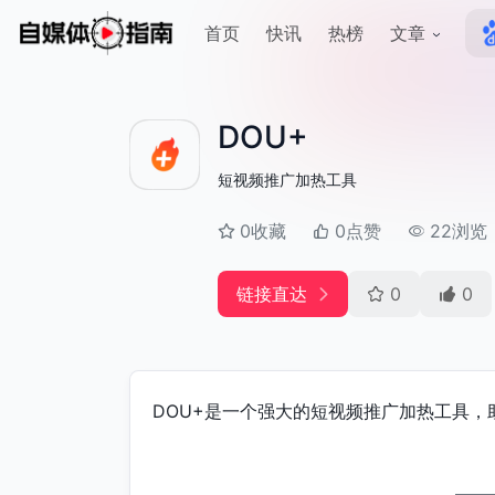
首页
快讯
热榜
文章
DOU+
短视频推广加热工具
0收藏
0点赞
22浏览
链接直达
0
0
DOU+是一个强大的短视频推广加热工具