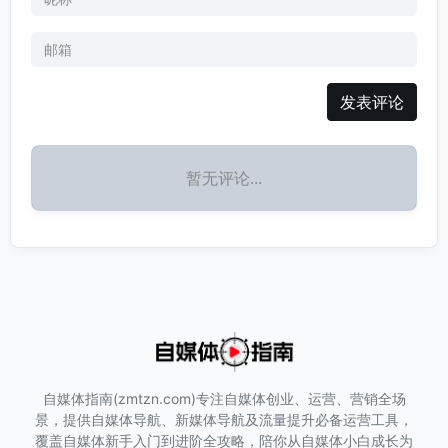
发表评论
暂无评论...
自媒体指南(zmtzn.com)专注自媒体创业、运营、营销全场
景，提供自媒体导航、新媒体导航及流量提升必备运营工具，
覆盖自媒体新手入门到进阶全攻略，陪你从自媒体小白成长为