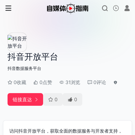
抖音开放平台
抖音数据服务平台
0收藏
0点赞
31浏览
0评论
链接直达
0
0
访问抖音开放平台，获取全面的数据服务与开发者支持，