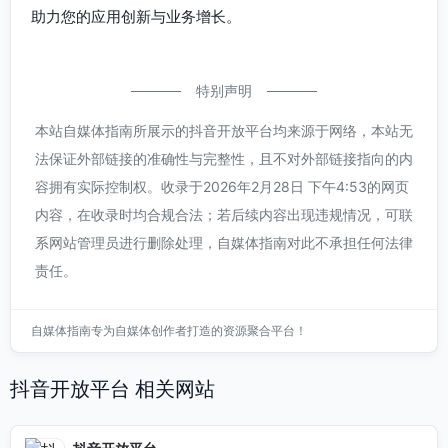
助力您的应用创新与业务增长。
特别声明
本站自媒体指南所展示的抖音开放平台均来源于网络，本站无
法保证外部链接的准确性与完整性，且不对外部链接指向的内
容拥有实际控制权。收录于2026年2月28日 下午4:53的网页
内容，在收录时均合规合法；若后续内容出现违规情况，可联
系网站管理员进行删除处理，自媒体指南对此不承担任何法律
责任。
自媒体指南专为自媒体创作者打造的资源聚合平台！
抖音开放平台 相关网站