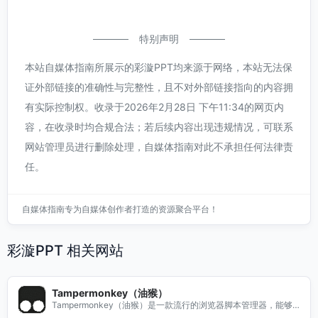
特别声明
本站自媒体指南所展示的彩漩PPT均来源于网络，本站无法保
证外部链接的准确性与完整性，且不对外部链接指向的内容拥
有实际控制权。收录于2026年2月28日 下午11:34的网页内
容，在收录时均合规合法；若后续内容出现违规情况，可联系
网站管理员进行删除处理，自媒体指南对此不承担任何法律责
任。
自媒体指南专为自媒体创作者打造的资源聚合平台！
彩漩PPT 相关网站
Tampermonkey（油猴）
Tampermonkey（油猴）是一款流行的浏览器脚本管理器，能够
帮助用户轻松管理和运行自定义脚本。无论是想要提升浏览器的功