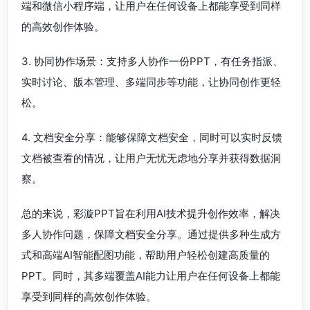
端和微信小程序端，让用户在任何设备上都能享受到同样
的高效创作体验。
3. 协同协作场景：支持多人协作一份PPT，有任务指派、
实时讨论、版本管理、多端同步等功能，让协同创作更轻
松。
4. 文档安全分享：能够保障文档安全，同时可以实时反馈
文档被查看的情况，让用户无忧无虑地分享并获得数据洞
察。
总的来说，彩漩PPT旨在利用AI技术提升创作效率，解决
多人协作问题，保障文档安全分享。通过提供多种生成方
式和高端AI智能配图功能，帮助用户轻松创建高质量的
PPT。同时，其多端覆盖AI能力让用户在任何设备上都能
享受到同样的高效创作体验。