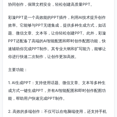
协同创作，保障文档安全，轻松创建高质量PPT。
彩漩PPT是一个高效能的PPT插件，利用AI技术提升创作
效率。它能够与PPT无缝集成，提供多种生成方式，如话
题、微信文章、文本等，让你轻松创建PPT。此外，彩漩
PPT还配备了高端的AI智能配图和即时创作配图功能，快
速辅助你完成PPT制作。其专业大纲和扩写能力，能够让
你进行快速二次制作，让创作更加高效。
主要功能：
1. AI生成PPT：支持使用话题、微信文章、文本等多种生
成方式一键生成PPT，并有AI智能配图和即时创作配图功
能，帮助用户快速完成PPT制作。
2. 高效的多端创作：不仅可以在电脑端使用，还支持手机