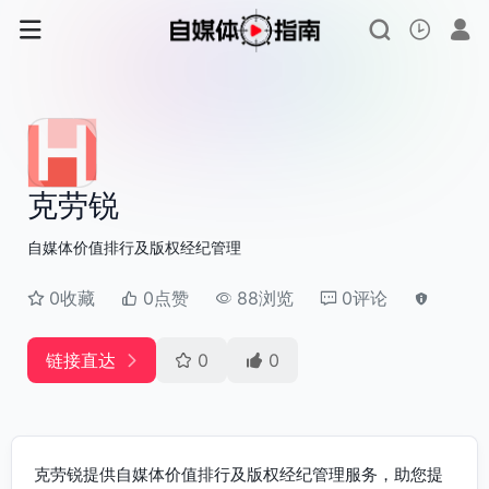
克劳锐
自媒体价值排行及版权经纪管理
0收藏
0点赞
88浏览
0评论
链接直达
0
0
克劳锐提供自媒体价值排行及版权经纪管理服务，助您提