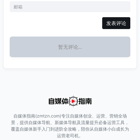
发表评论
暂无评论...
自媒体指南(zmtzn.com)专注自媒体创业、运营、营销全场
景，提供自媒体导航、新媒体导航及流量提升必备运营工具，
覆盖自媒体新手入门到进阶全攻略，陪你从自媒体小白成长为
运营老司机。