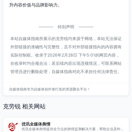
升内容价值与品牌影响力。
特别声明
本站自媒体指南所展示的克劳锐均来源于网络，本站无法保证
外部链接的准确性与完整性，且不对外部链接指向的内容拥有
实际控制权。收录于2026年2月28日 下午5:01的网页内容，
在收录时均合规合法；若后续内容出现违规情况，可联系网站
管理员进行删除处理，自媒体指南对此不承担任何法律责任。
自媒体指南专为自媒体创作者打造的资源聚合平台！
克劳锐 相关网站
优讯全媒体舆情
优讯全媒体舆情提供全方位的舆情监测解决方案，帮助企业及时掌