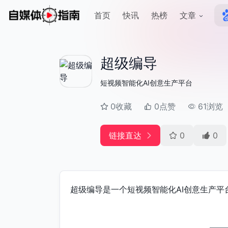
首页
快讯
热榜
文章
超级编导
短视频智能化AI创意生产平台
0收藏
0点赞
61浏览
链接直达
0
0
超级编导是一个短视频智能化AI创意生产