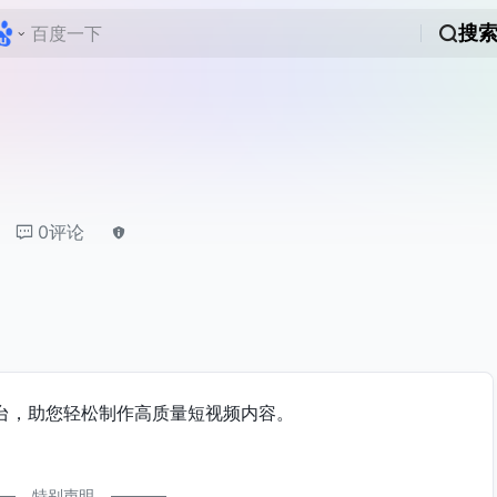
搜
0评论
平台，助您轻松制作高质量短视频内容。
特别声明