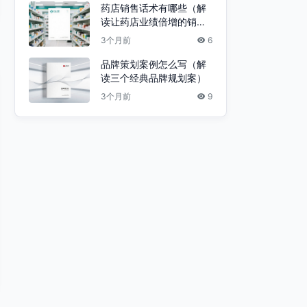
药店销售话术有哪些（解
读让药店业绩倍增的销售
话术）
3个月前
6
品牌策划案例怎么写（解
读三个经典品牌规划案）
3个月前
9