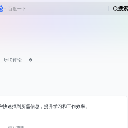
搜
0评论
户快速找到所需信息，提升学习和工作效率。
特别声明