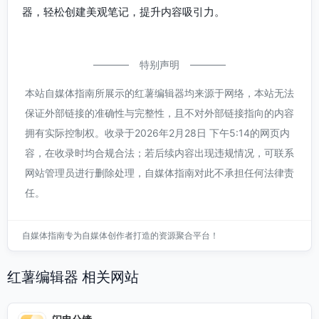
器，轻松创建美观笔记，提升内容吸引力。
特别声明
本站自媒体指南所展示的红薯编辑器均来源于网络，本站无法
保证外部链接的准确性与完整性，且不对外部链接指向的内容
拥有实际控制权。收录于2026年2月28日 下午5:14的网页内
容，在收录时均合规合法；若后续内容出现违规情况，可联系
网站管理员进行删除处理，自媒体指南对此不承担任何法律责
任。
自媒体指南专为自媒体创作者打造的资源聚合平台！
红薯编辑器 相关网站