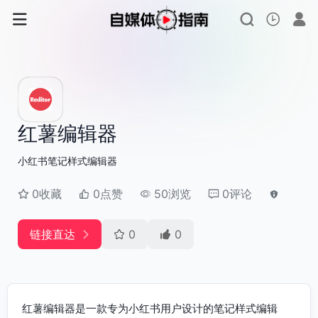
红薯编辑器
小红书笔记样式编辑器
0收藏
0点赞
50浏览
0评论
链接直达
0
0
红薯编辑器是一款专为小红书用户设计的笔记样式编辑