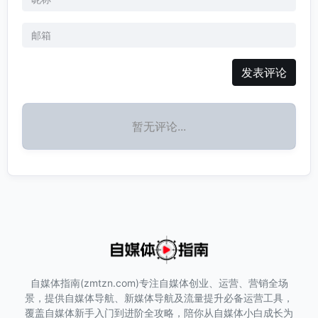
发表评论
暂无评论...
自媒体指南(zmtzn.com)专注自媒体创业、运营、营销全场
景，提供自媒体导航、新媒体导航及流量提升必备运营工具，
覆盖自媒体新手入门到进阶全攻略，陪你从自媒体小白成长为