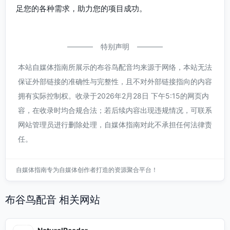
足您的各种需求，助力您的项目成功。
特别声明
本站自媒体指南所展示的布谷鸟配音均来源于网络，本站无法
保证外部链接的准确性与完整性，且不对外部链接指向的内容
拥有实际控制权。收录于2026年2月28日 下午5:15的网页内
容，在收录时均合规合法；若后续内容出现违规情况，可联系
网站管理员进行删除处理，自媒体指南对此不承担任何法律责
任。
自媒体指南专为自媒体创作者打造的资源聚合平台！
布谷鸟配音 相关网站