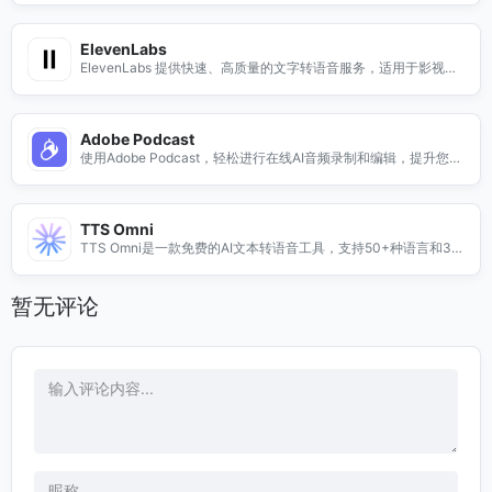
ElevenLabs
ElevenLabs 提供快速、高质量的文字转语音服务，适用于影视配
音、有声读物等多种场景，是理想的配音工具。
Adobe Podcast
使用Adobe Podcast，轻松进行在线AI音频录制和编辑，提升您的
音频创作体验。
TTS Omni
TTS Omni是一款免费的AI文本转语音工具，支持50+种语言和33
种语音风格，适合视频配音、播客等多种场景。
暂无评论