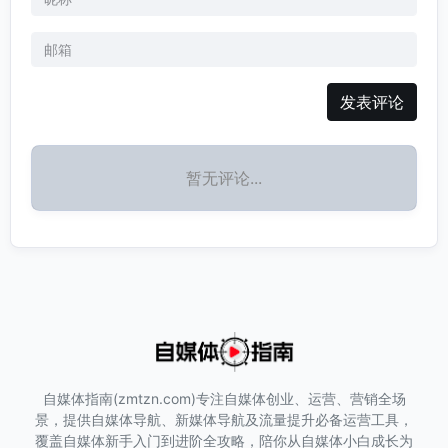
发表评论
暂无评论...
自媒体指南(zmtzn.com)专注自媒体创业、运营、营销全场
景，提供自媒体导航、新媒体导航及流量提升必备运营工具，
覆盖自媒体新手入门到进阶全攻略，陪你从自媒体小白成长为