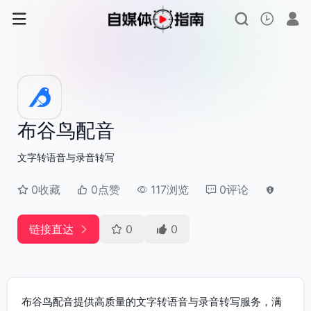
布谷鸟配音
文字转语音与录音转写
0收藏
0点赞
117浏览
0评论
链接直达
0
0
布谷鸟配音提供高质量的文字转语音与录音转写服务，满