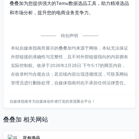
叠叠加为您提供强大的Temu数据选品工具，助力精准选品
和市场分析，提升您的电商业务竞争力。
特别声明
本站自媒体指南所展示的叠叠加均来源于网络，本站无法保证
外部链接的准确性与完整性，且不对外部链接指向的内容拥有
实际控制权。收录于2026年2月28日 下午5:17的网页内容，
在收录时均合规合法；若后续内容出现违规情况，可联系网站
管理员进行删除处理，自媒体指南对此不承担任何法律责任。
自媒体指南专为自媒体创作者打造的资源聚合平台！
叠叠加 相关网站
豆包选品