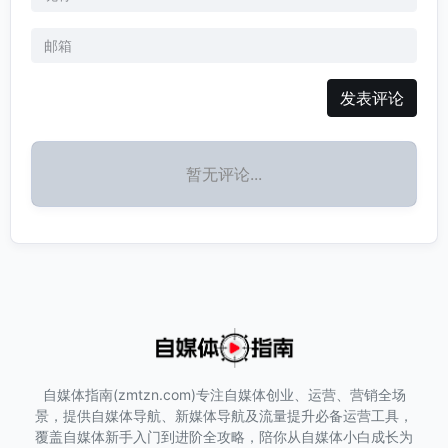
发表评论
暂无评论...
自媒体指南(zmtzn.com)专注自媒体创业、运营、营销全场
景，提供自媒体导航、新媒体导航及流量提升必备运营工具，
覆盖自媒体新手入门到进阶全攻略，陪你从自媒体小白成长为