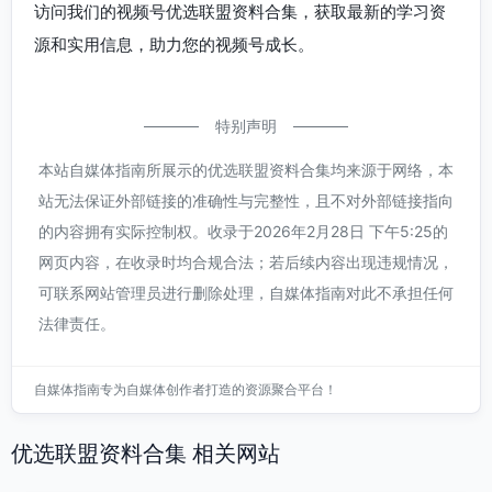
访问我们的视频号优选联盟资料合集，获取最新的学习资
源和实用信息，助力您的视频号成长。
特别声明
本站自媒体指南所展示的优选联盟资料合集均来源于网络，本
站无法保证外部链接的准确性与完整性，且不对外部链接指向
的内容拥有实际控制权。收录于2026年2月28日 下午5:25的
网页内容，在收录时均合规合法；若后续内容出现违规情况，
可联系网站管理员进行删除处理，自媒体指南对此不承担任何
法律责任。
自媒体指南专为自媒体创作者打造的资源聚合平台！
优选联盟资料合集 相关网站