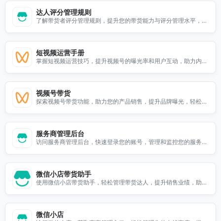
达人评分管理规则
了解带货者评分管理规则，提升您的带货能力与评分管理水平，助
力您的电商发展。
短视频运营手册
掌握短视频运营技巧，提升视频号的曝光率和用户互动，助力内容
创作与营销成功。
视频号带货
探索视频号带货功能，助力您的产品销售，提升品牌曝光，轻松实
现线上交易。立即访问了解更多！
服务商管理后台
访问服务商管理后台，快速登录您的账号，管理和监控您的服务商
业务，提升工作效率。
微信小店带货助手
使用微信小店带货助手，轻松管理带货达人，提升销售业绩，助力
您的电商业务快速增长。
微信小店