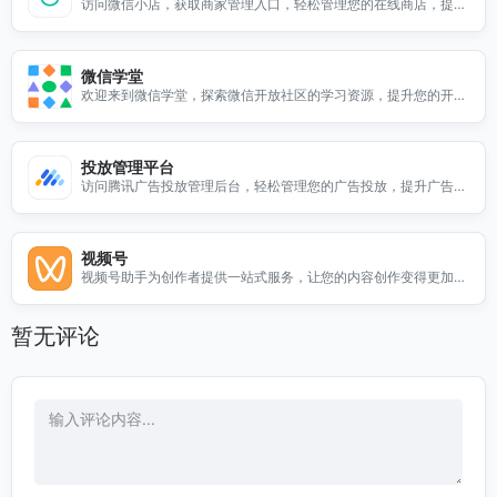
访问微信小店，获取商家管理入口，轻松管理您的在线商店，提升
销售业绩，拓展客户群。
微信学堂
欢迎来到微信学堂，探索微信开放社区的学习资源，提升您的开发
技能与业务能力。
投放管理平台
访问腾讯广告投放管理后台，轻松管理您的广告投放，提升广告效
果，实现精准营销。
视频号
视频号助手为创作者提供一站式服务，让您的内容创作变得更加简
单高效，助力您的创作之路。
暂无评论