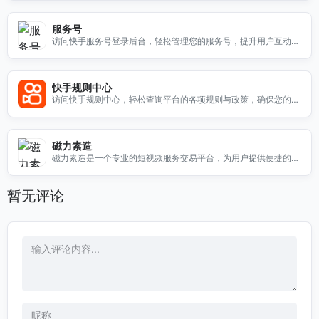
服务号
访问快手服务号登录后台，轻松管理您的服务号，提升用户互动体
验，获取更多业务机会。
快手规则中心
访问快手规则中心，轻松查询平台的各项规则与政策，确保您的使
用体验更加顺畅。
磁力素造
磁力素造是一个专业的短视频服务交易平台，为用户提供便捷的短
视频制作与交易服务。
暂无评论