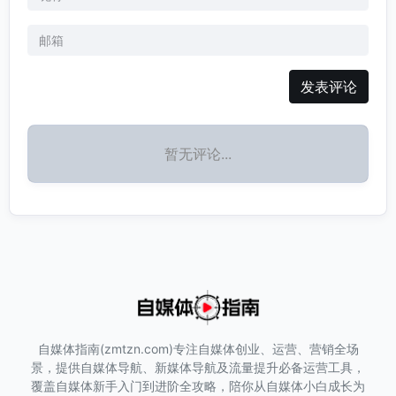
发表评论
暂无评论...
自媒体指南(zmtzn.com)专注自媒体创业、运营、营销全场
景，提供自媒体导航、新媒体导航及流量提升必备运营工具，
覆盖自媒体新手入门到进阶全攻略，陪你从自媒体小白成长为