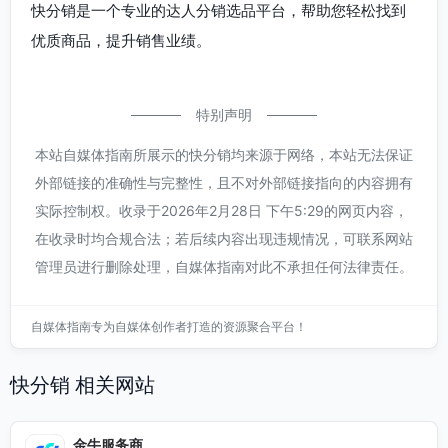
快分销是一个专业的达人分销选品平台，帮助您轻松找到
优质商品，提升销售业绩。
特别声明
本站自媒体指南所展示的快分销均来源于网络，本站无法保证
外部链接的准确性与完整性，且不对外部链接指向的内容拥有
实际控制权。收录于2026年2月28日 下午5:29的网页内容，
在收录时均合规合法；若后续内容出现违规情况，可联系网站
管理员进行删除处理，自媒体指南对此不承担任何法律责任。
自媒体指南专为自媒体创作者打造的资源聚合平台！
快分销 相关网站
金牛服务商