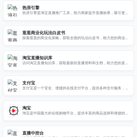
热浪引擎
热浪引擎是淘宝直播推广工具，助力商家提升直播效果，吸引更多
观众，增加销售转化。
逛逛商业化玩法白皮书
探索逛逛的商业化策略，获取全面的玩法白皮书，助力您的商业决
策与发展。
淘宝直播知识库
访问淘宝直播知识库，获取最新的直播资料和文档，助力您的直播
事业发展。
支付宝
支付宝是一个安全、便捷的在线支付平台，提供多种支付服务，满
足您的日常消费需求。访问我们了解更多信息。
淘宝
淘宝是中国最大的在线购物平台，提供丰富的商品选择和便捷的购
物体验，满足您的各种购物需求。
直播中控台