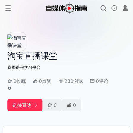
淘宝直播课堂
直播课程学习平台
0收藏
0点赞
230浏览
0评论
链接直达
0
0