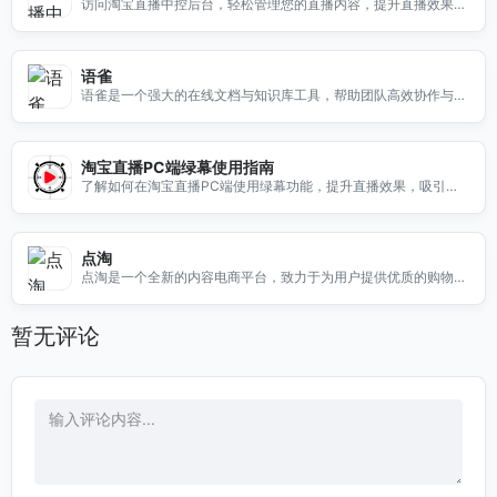
访问淘宝直播中控后台，轻松管理您的直播内容，提升直播效果，
吸引更多观众，优化您的直播体验。
语雀
语雀是一个强大的在线文档与知识库工具，帮助团队高效协作与知
识管理，提升工作效率。
淘宝直播PC端绿幕使用指南
了解如何在淘宝直播PC端使用绿幕功能，提升直播效果，吸引更
多观众，快来查看详细操作教程！
点淘
点淘是一个全新的内容电商平台，致力于为用户提供优质的购物体
验和丰富的商品选择。
暂无评论