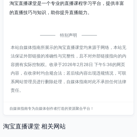
淘宝直播课堂是一个专业的直播课程学习平台，提供丰富
的直播技巧与知识，助你提升直播能力。
特别声明
本站自媒体指南所展示的淘宝直播课堂均来源于网络，本站无
法保证外部链接的准确性与完整性，且不对外部链接指向的内
容拥有实际控制权。收录于2026年2月28日 下午5:36的网页
内容，在收录时均合规合法；若后续内容出现违规情况，可联
系网站管理员进行删除处理，自媒体指南对此不承担任何法律
责任。
自媒体指南专为自媒体创作者打造的资源聚合平台！
淘宝直播课堂 相关网站