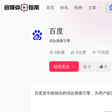
首页
快讯
热榜
文章
百度
综合搜索引擎
0收藏
0点赞
17浏览
链接直达
0
0
百度是中国领先的综合搜索引擎，为用户提