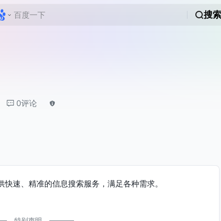
搜
0评论
供快速、精准的信息搜索服务，满足各种需求。
特别声明