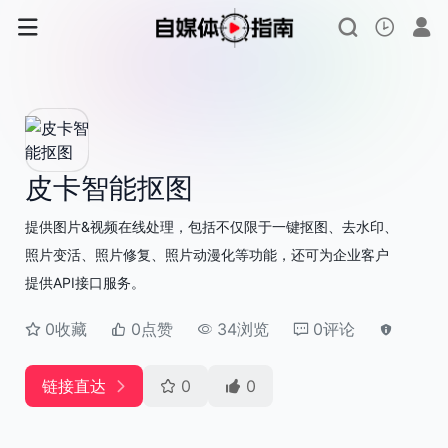
皮卡智能抠图
提供图片&视频在线处理，包括不仅限于一键抠图、去水印、
照片变活、照片修复、照片动漫化等功能，还可为企业客户
提供API接口服务。
0收藏
0点赞
34浏览
0评论
链接直达
0
0