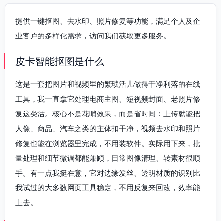
提供一键抠图、去水印、照片修复等功能，满足个人及企
业客户的多样化需求，访问我们获取更多服务。
皮卡智能抠图是什么
这是一套把图片和视频里的繁琐活儿做得干净利落的在线
工具，我一直拿它处理电商主图、短视频封面、老照片修
复这类活。核心不是花哨效果，而是省时间：上传就能把
人像、商品、汽车之类的主体扣干净，视频去水印和照片
修复也能在浏览器里完成，不用装软件。实际用下来，批
量处理和细节微调都能兼顾，日常图像清理、转素材很顺
手。有一点我挺在意，它对边缘发丝、透明材质的识别比
我试过的大多数网页工具稳定，不用反复来回改，效率能
上去。