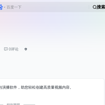
搜
0评论
头与演播软件，助您轻松创建高质量视频内容。
特别声明