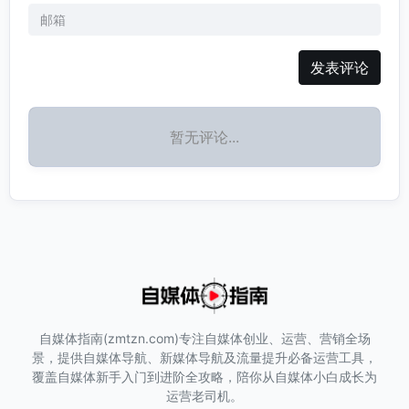
发表评论
暂无评论...
自媒体指南(zmtzn.com)专注自媒体创业、运营、营销全场
景，提供自媒体导航、新媒体导航及流量提升必备运营工具，
覆盖自媒体新手入门到进阶全攻略，陪你从自媒体小白成长为
运营老司机。