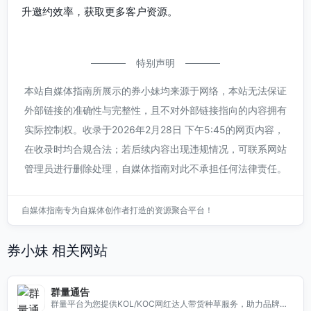
升邀约效率，获取更多客户资源。
特别声明
本站自媒体指南所展示的券小妹均来源于网络，本站无法保证
外部链接的准确性与完整性，且不对外部链接指向的内容拥有
实际控制权。收录于2026年2月28日 下午5:45的网页内容，
在收录时均合规合法；若后续内容出现违规情况，可联系网站
管理员进行删除处理，自媒体指南对此不承担任何法律责任。
自媒体指南专为自媒体创作者打造的资源聚合平台！
券小妹 相关网站
群量通告
群量平台为您提供KOL/KOC网红达人带货种草服务，助力品牌推