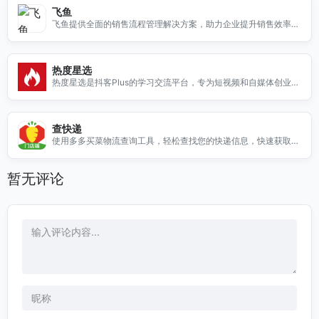
飞鱼
飞鱼提供全面的销售流程管理解决方案，助力企业提升销售效率，
实现业绩增长。
热度星选
热度星选是抖客Plus的学习交流平台，专为短视频和自媒体创业者
提供丰富的资源与经验分享。
查快递
使用多多买菜物流查询工具，轻松查找您的快递信息，快速获取物
流状态，提升购物体验。
暂无评论