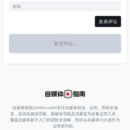
发表评论
暂无评论...
自媒体指南(zmtzn.com)专注自媒体创业、运营、营销全场
景，提供自媒体导航、新媒体导航及流量提升必备运营工具，
覆盖自媒体新手入门到进阶全攻略，陪你从自媒体小白成长为
运营老司机。