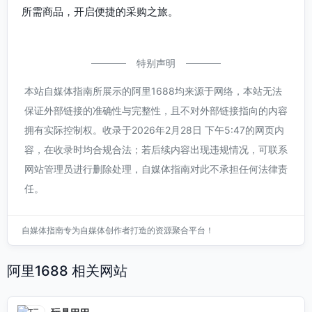
所需商品，开启便捷的采购之旅。
特别声明
本站自媒体指南所展示的阿里1688均来源于网络，本站无法
保证外部链接的准确性与完整性，且不对外部链接指向的内容
拥有实际控制权。收录于2026年2月28日 下午5:47的网页内
容，在收录时均合规合法；若后续内容出现违规情况，可联系
网站管理员进行删除处理，自媒体指南对此不承担任何法律责
任。
自媒体指南专为自媒体创作者打造的资源聚合平台！
阿里1688 相关网站