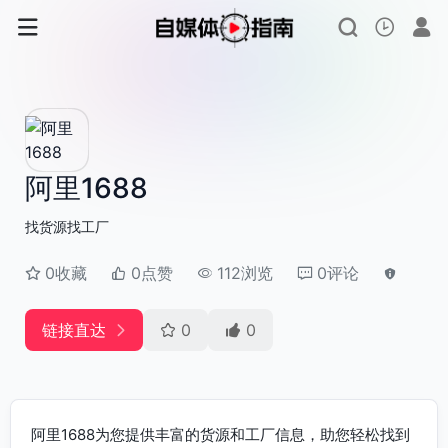
阿里1688
找货源找工厂
0收藏
0点赞
112浏览
0评论
链接直达
0
0
阿里1688为您提供丰富的货源和工厂信息，助您轻松找到