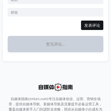
发表评论
暂无评论...
自媒体指南(zmtzn.com)专注自媒体创业、运营、营销全场
景，提供自媒体导航、新媒体导航及流量提升必备运营工具，
覆盖自媒体新手入门到进阶全攻略，陪你从自媒体小白成长为