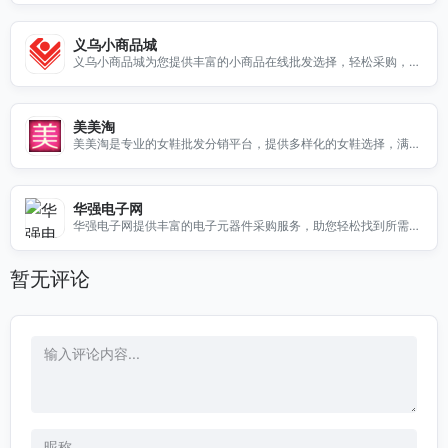
义乌小商品城
义乌小商品城为您提供丰富的小商品在线批发选择，轻松采购，品
质保障，尽在https://www.chinagoods.com/
美美淘
美美淘是专业的女鞋批发分销平台，提供多样化的女鞋选择，满足
您的采购需求。
华强电子网
华强电子网提供丰富的电子元器件采购服务，助您轻松找到所需产
品，提升采购效率。
暂无评论