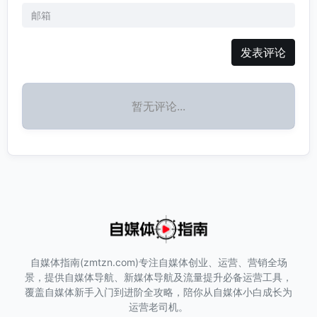
发表评论
暂无评论...
自媒体指南(zmtzn.com)专注自媒体创业、运营、营销全场
景，提供自媒体导航、新媒体导航及流量提升必备运营工具，
覆盖自媒体新手入门到进阶全攻略，陪你从自媒体小白成长为
运营老司机。