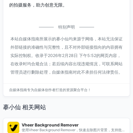
的拍摄服务，助力创意无限。
特别声明
本站自媒体指南所展示的摹小仙均来源于网络，本站无法保证
外部链接的准确性与完整性，且不对外部链接指向的内容拥有
实际控制权。收录于2026年2月28日 下午5:52的网页内容，
在收录时均合规合法；若后续内容出现违规情况，可联系网站
管理员进行删除处理，自媒体指南对此不承担任何法律责任。
自媒体指南专为自媒体创作者打造的资源聚合平台！
摹小仙 相关网站
Vheer Background Remover
使用Vheer Background Remover，快速去除图片背景，支持批量