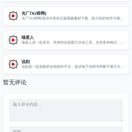
光厂(VJ师网)
光厂(VJ师网)提供丰富的正版视频素材下载，助力您的创作与项目
需求，轻松获取高质量视频资源。
喵星人
喵星人是一款安全、简单的在线图片压缩工具，支持多种格式，帮
助用户快速压缩图片，提升网页加载速度。
说刻
说刻是一款创新的在线制作平台，提供电子说明书和数字展示卡，
助力各行业提升产品展示与客户互动。
暂无评论