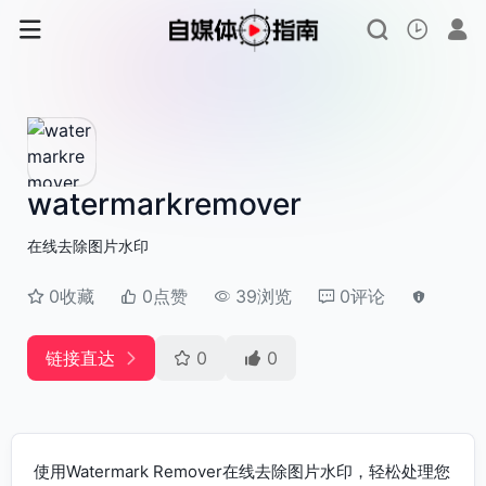
watermarkremover
在线去除图片水印
0收藏
0点赞
39浏览
0评论
链接直达
0
0
使用Watermark Remover在线去除图片水印，轻松处理您