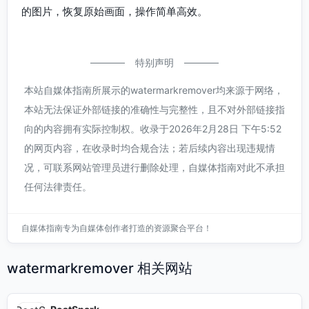
的图片，恢复原始画面，操作简单高效。
特别声明
本站自媒体指南所展示的watermarkremover均来源于网络，
本站无法保证外部链接的准确性与完整性，且不对外部链接指
向的内容拥有实际控制权。收录于2026年2月28日 下午5:52
的网页内容，在收录时均合规合法；若后续内容出现违规情
况，可联系网站管理员进行删除处理，自媒体指南对此不承担
任何法律责任。
自媒体指南专为自媒体创作者打造的资源聚合平台！
watermarkremover 相关网站