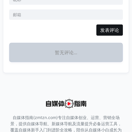
发表评论
暂无评论...
自媒体指南(zmtzn.com)专注自媒体创业、运营、营销全场
景，提供自媒体导航、新媒体导航及流量提升必备运营工具，
覆盖自媒体新手入门到进阶全攻略，陪你从自媒体小白成长为