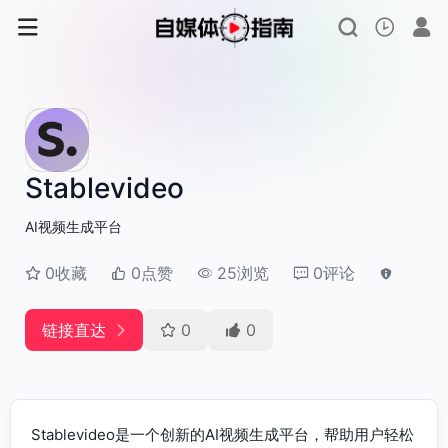
Stablevideo
AI视频生成平台
0收藏
0点赞
25浏览
0评论
链接直达
0
0
Stablevideo是一个创新的AI视频生成平台，帮助用户轻松