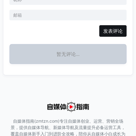
发表评论
暂无评论...
自媒体指南(zmtzn.com)专注自媒体创业、运营、营销全场
景，提供自媒体导航、新媒体导航及流量提升必备运营工具，
覆盖自媒体新手入门到进阶全攻略，陪你从自媒体小白成长为