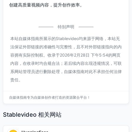
创建高质量视频内容，提升创作效率。
特别声明
本站自媒体指南所展示的Stablevideo均来源于网络，本站无
法保证外部链接的准确性与完整性，且不对外部链接指向的内
容拥有实际控制权。收录于2026年2月28日 下午5:54的网页
内容，在收录时均合规合法；若后续内容出现违规情况，可联
系网站管理员进行删除处理，自媒体指南对此不承担任何法律
责任。
自媒体指南专为自媒体创作者打造的资源聚合平台！
Stablevideo 相关网站