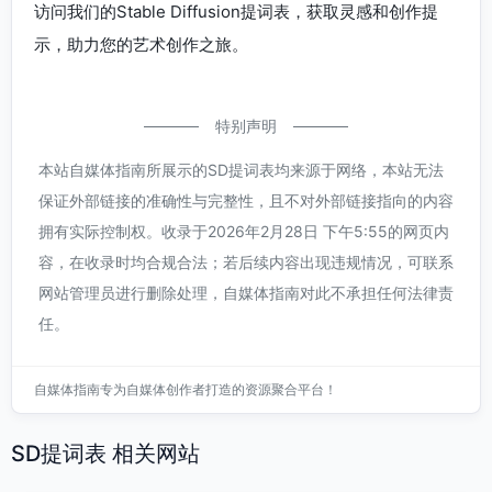
访问我们的Stable Diffusion提词表，获取灵感和创作提
示，助力您的艺术创作之旅。
特别声明
本站自媒体指南所展示的SD提词表均来源于网络，本站无法
保证外部链接的准确性与完整性，且不对外部链接指向的内容
拥有实际控制权。收录于2026年2月28日 下午5:55的网页内
容，在收录时均合规合法；若后续内容出现违规情况，可联系
网站管理员进行删除处理，自媒体指南对此不承担任何法律责
任。
自媒体指南专为自媒体创作者打造的资源聚合平台！
SD提词表 相关网站