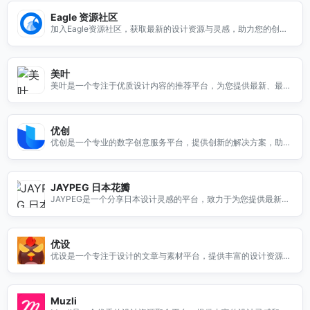
Eagle 资源社区
加入Eagle资源社区，获取最新的设计资源与灵感，助力您的创作
与设计之旅。
美叶
美叶是一个专注于优质设计内容的推荐平台，为您提供最新、最好
的设计灵感和资源。
优创
优创是一个专业的数字创意服务平台，提供创新的解决方案，助力
企业提升品牌价值与市场竞争力。
JAYPEG 日本花瓣
JAYPEG是一个分享日本设计灵感的平台，致力于为您提供最新的
创意和设计趋势，激发您的灵感。
优设
优设是一个专注于设计的文章与素材平台，提供丰富的设计资源和
灵感，助力设计师提升创作能力。
Muzli