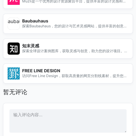
Muzli是一个优秀的设计资源聚合平台，提供丰富的设计灵感和工
具，助力设计师提升创作效率。
Baubauhaus
探索Baubauhaus，您的设计与艺术灵感网站，提供丰富的创意和
独特的艺术视角，激发您的创造力。
知末灵感
探索全球设计案例图库，获取灵感与创意，助力您的设计项目。尽
在知末灵感，设计师的理想选择。
FREE LINE DESIGN
访问Free Line Design，获取高质量的网页分割线素材，提升您的
网页设计效果，轻松下载和使用。
暂无评论