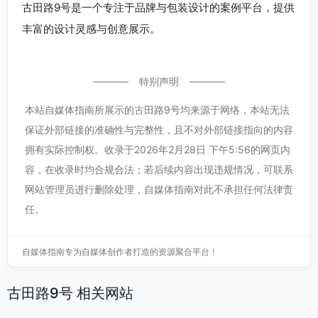
古田路9号是一个专注于品牌与包装设计的案例平台，提供
丰富的设计灵感与创意展示。
特别声明
本站自媒体指南所展示的古田路9号均来源于网络，本站无法
保证外部链接的准确性与完整性，且不对外部链接指向的内容
拥有实际控制权。收录于2026年2月28日 下午5:56的网页内
容，在收录时均合规合法；若后续内容出现违规情况，可联系
网站管理员进行删除处理，自媒体指南对此不承担任何法律责
任。
自媒体指南专为自媒体创作者打造的资源聚合平台！
古田路9号 相关网站