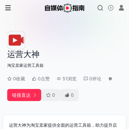
运营大神
淘宝卖家运营工具箱
0收藏
0点赞
51浏览
0评论
链接直达
0
0
运营大神为淘宝卖家提供全面的运营工具箱，助力提升店