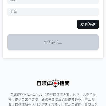
发表评论
暂无评论...
自媒体指南(zmtzn.com)专注自媒体创业、运营、营销全场
景，提供自媒体导航、新媒体导航及流量提升必备运营工具，
覆盖自媒体新手入门到进阶全攻略，陪你从自媒体小白成长为