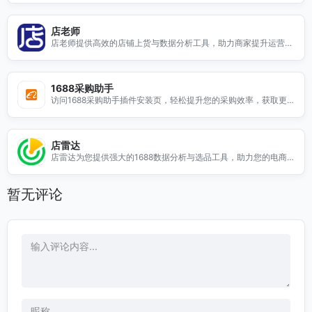
店老师
店老师提供高效的店铺上货与数据分析工具，助力商家提升运营效
率，优化销售策略，轻松管理店铺数据。
1688采购助手
访问1688采购助手插件安装页，轻松提升您的采购效率，获取更
多优质商品信息。
店雷达
店雷达为您提供强大的1688数据分析与选品工具，助力您的电商
决策与市场洞察。
暂无评论