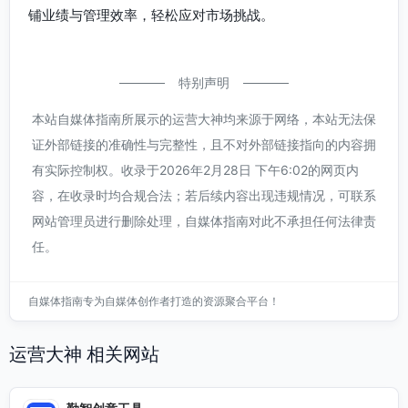
铺业绩与管理效率，轻松应对市场挑战。
特别声明
本站自媒体指南所展示的运营大神均来源于网络，本站无法保
证外部链接的准确性与完整性，且不对外部链接指向的内容拥
有实际控制权。收录于2026年2月28日 下午6:02的网页内
容，在收录时均合规合法；若后续内容出现违规情况，可联系
网站管理员进行删除处理，自媒体指南对此不承担任何法律责
任。
自媒体指南专为自媒体创作者打造的资源聚合平台！
运营大神 相关网站