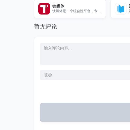
钛媒体
钛媒体是一个综合性平台，专注
于报道最新科技与商业趋势，提
供深度分析与洞察。
暂无评论