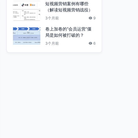
短视频营销案例有哪些
（解读短视频营销战役）
3个月前
9
卷上加卷的“会员运营”僵
局是如何被打破的？
3个月前
6