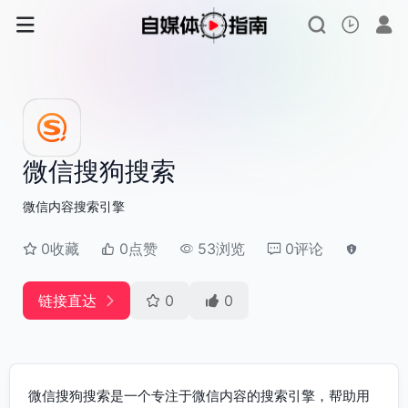
微信搜狗搜索
微信内容搜索引擎
0收藏
0点赞
53浏览
0评论
链接直达
0
0
微信搜狗搜索是一个专注于微信内容的搜索引擎，帮助用