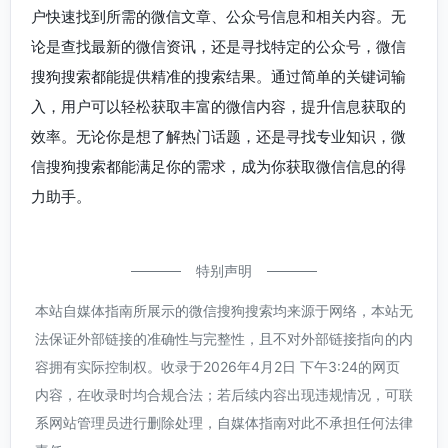
户快速找到所需的微信文章、公众号信息和相关内容。无
论是查找最新的微信资讯，还是寻找特定的公众号，微信
搜狗搜索都能提供精准的搜索结果。通过简单的关键词输
入，用户可以轻松获取丰富的微信内容，提升信息获取的
效率。无论你是想了解热门话题，还是寻找专业知识，微
信搜狗搜索都能满足你的需求，成为你获取微信信息的得
力助手。
特别声明
本站自媒体指南所展示的微信搜狗搜索均来源于网络，本站无
法保证外部链接的准确性与完整性，且不对外部链接指向的内
容拥有实际控制权。收录于2026年4月2日 下午3:24的网页
内容，在收录时均合规合法；若后续内容出现违规情况，可联
系网站管理员进行删除处理，自媒体指南对此不承担任何法律