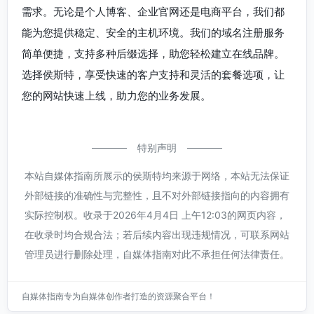
需求。无论是个人博客、企业官网还是电商平台，我们都
能为您提供稳定、安全的主机环境。我们的域名注册服务
简单便捷，支持多种后缀选择，助您轻松建立在线品牌。
选择侯斯特，享受快速的客户支持和灵活的套餐选项，让
您的网站快速上线，助力您的业务发展。
特别声明
本站自媒体指南所展示的侯斯特均来源于网络，本站无法保证
外部链接的准确性与完整性，且不对外部链接指向的内容拥有
实际控制权。收录于2026年4月4日 上午12:03的网页内容，
在收录时均合规合法；若后续内容出现违规情况，可联系网站
管理员进行删除处理，自媒体指南对此不承担任何法律责任。
自媒体指南专为自媒体创作者打造的资源聚合平台！