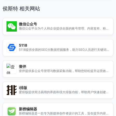
侯斯特 相关网站
微信公众号
微信公众平台为个人和企业提供全面的账号管理、内容发布、粉丝
互动及数据分析功能，助力品牌传播与用户沟通。
5118
5118提供全面的SEO大数据挖掘服务，助力SEO人员进行关键词挖
掘与分析，是您必备的工具平台。
壹伴
壹伴提供多公众号管理与数据采集功能，帮助您轻松提升运营效
率，获取更多用户数据。
i排版
爱排版提供简洁易用的界面和强大排版功能，帮助用户快速创建美
观专业的文档和幻灯片。
新榜编辑器
新榜编辑器是一款专为新媒体创作者设计的工具，旨在提升内容质