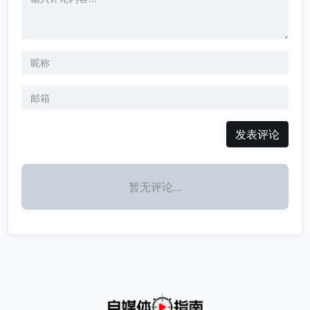
发表评论
暂无评论...