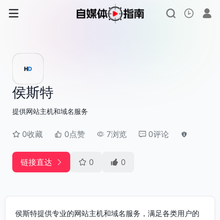
侯斯特
提供网站主机和域名服务
0收藏
0点赞
7浏览
0评论
链接直达
0
0
侯斯特提供专业的网站主机和域名服务，满足各类用户的