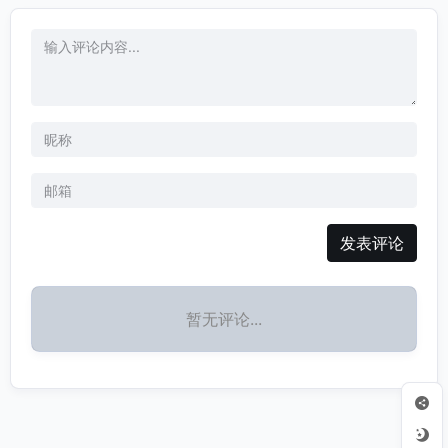
发表评论
暂无评论...