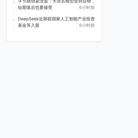
字节跳动梁汝波：大语言模型坚持自研，
短期落后也要接受
6小时前
DeepSeek近期获国家人工智能产业投资
基金等入股
6小时前