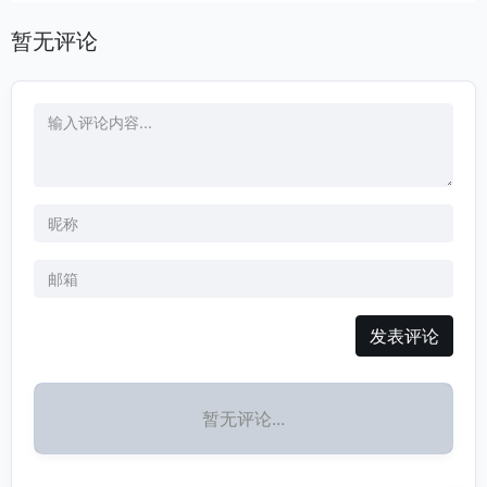
全球第二个达到这一成绩的模型，仅次于谷歌Gemini，含金量很高。
暂无评论
发表评论
暂无评论...