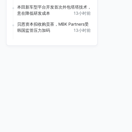
本田新车型平台开发首次外包塔塔技术，
意在降低研发成本
13小时前
贝恩资本拟收购贡茶，MBK Partners受
韩国监管压力加码
13小时前