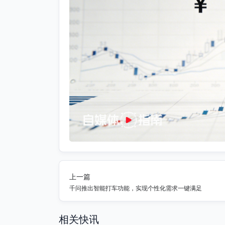
上一篇
千问推出智能打车功能，实现个性化需求一键满足
相关快讯