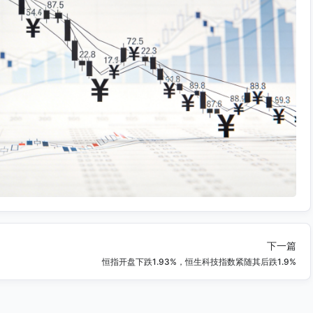
下一篇
恒指开盘下跌1.93%，恒生科技指数紧随其后跌1.9%