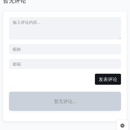
暂无评论
发表评论
暂无评论...