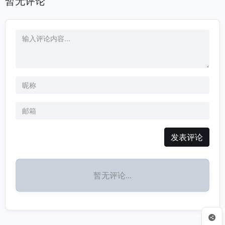
暂无评论
发表评论
暂无评论...