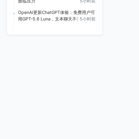
面临压力
5小时前
OpenAI更新ChatGPT体验：免费用户可
用GPT-5.6 Luna，文本聊天不限量
5小时前