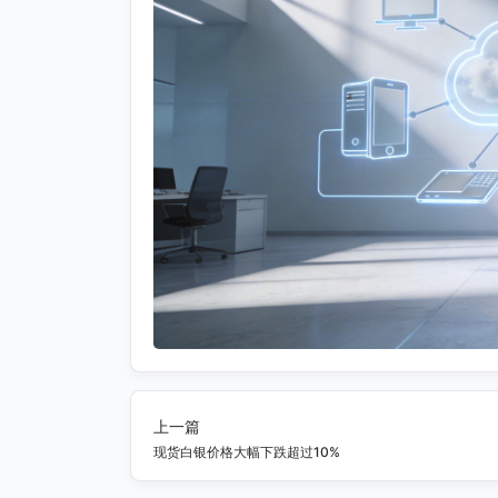
上一篇
现货白银价格大幅下跌超过10%