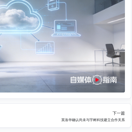
下一篇
英洛华确认尚未与宇树科技建立合作关系