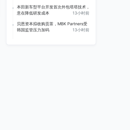
本田新车型平台开发首次外包塔塔技术，
意在降低研发成本
13小时前
贝恩资本拟收购贡茶，MBK Partners受
韩国监管压力加码
13小时前