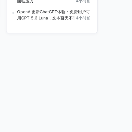
面临压力
4小时前
OpenAI更新ChatGPT体验：免费用户可
用GPT-5.6 Luna，文本聊天不限量
4小时前