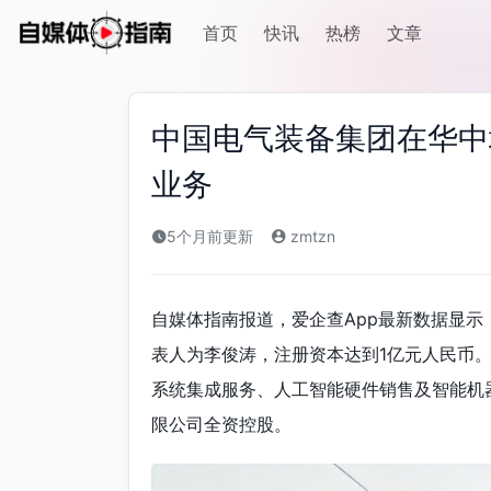
首页
快讯
热榜
文章
中国电气装备集团在华中
业务
5个月前更新
zmtzn
自媒体指南报道，爱企查App最新数据显示
表人为李俊涛，注册资本达到1亿元人民币
系统集成服务、人工智能硬件销售及智能机
限公司全资控股。