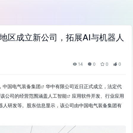
地区成立新公司，拓展AI与机器人
14
0
0
0
，
中国电气装备集团
华中有限公司近日正式成立，法定代
。该公司的经营范围涵盖
人工智能
应用软件开发、行业应用
器人研发等。股东信息显示，该公司由中国电气装备集团有