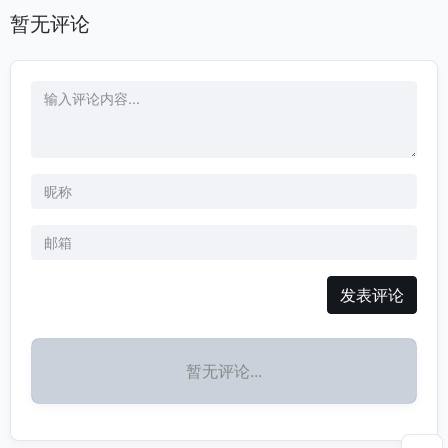
暂无评论
发表评论
暂无评论...