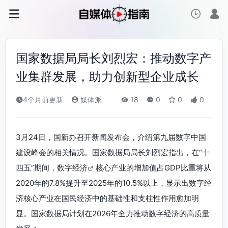
国家数据局局长刘烈宏：推动数字产
业集群发展，助力创新型企业成长
4个月前更新
媒体派
18
0
0
0
3月24日，国新办召开新闻发布会，介绍第九届数字中国
建设峰会的相关情况。国家数据局局长刘烈宏指出，在“十
四五”期间，
数字经济
核心产业的增加值占GDP比重将从
2020年的7.8%提升至2025年的10.5%以上，显示出数字经
济核心产业在国民经济中的基础性和支柱性作用愈加明
显。国家数据局计划在2026年全力推动数字经济的
高质量