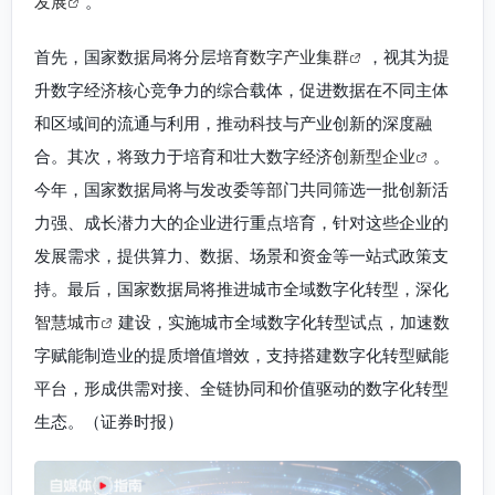
发展
。
首先，国家数据局将分层培育
数字产业集群
，视其为提
升数字经济核心竞争力的综合载体，促进数据在不同主体
和区域间的流通与利用，推动科技与产业创新的深度融
合。其次，将致力于培育和壮大数字经济
创新型企业
。
今年，国家数据局将与发改委等部门共同筛选一批创新活
力强、成长潜力大的企业进行重点培育，针对这些企业的
发展需求，提供算力、数据、场景和资金等一站式政策支
持。最后，国家数据局将推进城市全域数字化转型，深化
智慧城市
建设，实施城市全域数字化转型试点，加速数
字赋能制造业的提质增值增效，支持搭建数字化转型赋能
平台，形成供需对接、全链协同和价值驱动的数字化转型
生态。（证券时报）