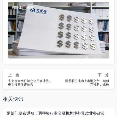
上一篇
下一篇
主力资金半日加仓公用事业股，
泽景股份成功上市港交所，顺创
电力设备股遭抛售
产投助力成长
相关快讯
两部门发布通知：调整银行业金融机构境外贷款业务政策