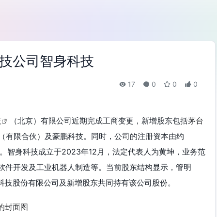
技公司智身科技
17
0
0
0
技
（北京）有限公司近期完成工商变更，新增股东包括
茅台
（有限合伙）及豪鹏科技。同时，公司的注册资本由约
人民币。智身科技成立于2023年12月，法定代表人为黄坤，业务范
软件开发及工业机器人制造等。当前股东结构显示，管明
科技股份有限公司及新增股东共同持有该公司股份。