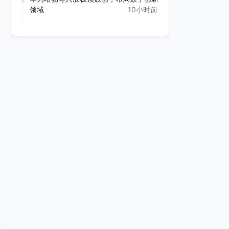
领域
10小时前