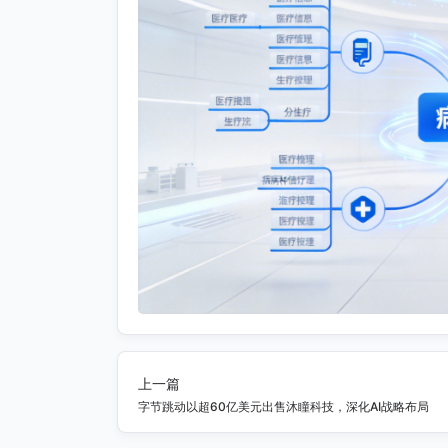
上一篇
字节跳动以超60亿美元出售沐瞳科技，深化AI战略布局