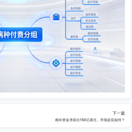
下一篇
南向资金净卖出150亿港元，市场反应如何？