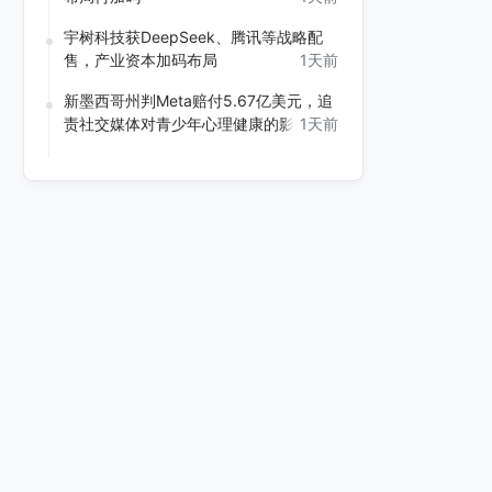
宇树科技获DeepSeek、腾讯等战略配
售，产业资本加码布局
1天前
新墨西哥州判Meta赔付5.67亿美元，追
责社交媒体对青少年心理健康的影响
1天前