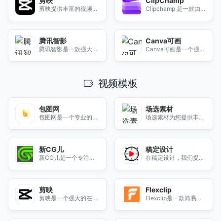
剪映
ClipChamp
速分享你的创作，吸引
理各种视频文件。使用
无论是制作社交媒体短
作短视频、添加字幕，
作之旅！
其简单易用的界面让每
分享、个人项目或商业
剪映提供丰富的视频编
Clipchamp 是一款由
更多观众。无论是个人
Online Video Cutter，
视频、企业宣传片还是
还是调整音频，Veed.i
个人都能快速上手，轻
用途。其用户友好的界
辑工具，轻松剪辑、合
Microsoft 开发的免费
项目还是商业用途，Vi
让视频编辑变得轻松愉
个人项目，Flexclip都
o都能满足您的需求。
松实现创意。使用Clid
面让您无需专业技能即
并、添加特效，帮助用
视频编辑工具，提供自
deo Candy 都是你理
快，随时随地都能完成
提供了丰富的模板和强
它支持多种视频格式，
eo，您可以在浏览器中
可上手，支持多种视频
户创作高质量个性化视
动字幕、屏幕录制等实
想的视频编辑解决方
剪辑工作。
大的编辑工具，帮助用
操作简单，适合初学者
腾讯智影
Canva可画
直接编辑视频，无需下
格式，帮助您实现创意
频内容。
用功能，助力视频创
案。
户快速上手。通过简单
和专业人士使用。通过
腾讯智影是一款强大的
Canva可画是一个强大
载任何软件，随时随地
的无限可能。无论是初
作。
的拖放操作，您可以轻
Veed.io，您可以快速
在线视频智能创作工
的在线设计模板平台，
享受视频编辑的乐趣。
学者还是专业人士，K
松添加文本、音乐和特
创建高质量的视频内
具，帮助用户轻松制作
帮助用户轻松创建专业
apwing都是您理想的
效，打造出令人惊艳的
容，分享给朋友或在社
高质量视频，提升创作
的设计作品，适合各种
在线视频编辑工具。
视频模板
视频作品。Flexclip的
交媒体上发布。无论是
效率。
需求。
用户友好界面和多样化
个人项目还是商业用
的功能，让视频制作变
途，Veed.io都是您的
包图网
场选素材
得简单有趣，适合各类
理想选择。
包图网是一个专业的视
场选素材为您提供丰富
用户使用。无论您是新
觉素材库，提供丰富多
的精选视频素材下载，
手还是有经验的创作
样的图片、插图和设计
满足各种创作需求。无
者，Flexclip都能满足
素材，满足您的创作需
论是用于广告、短视频
您的需求。
新CG儿
稿定设计
求。无论是商业用途还
制作还是其他项目，我
新CG儿是一个专注于
在稿定设计，我们提供
是个人项目，您都能在
们的素材库中都有高质
CG艺术创作与交流的
丰富的VLOG视频设计
这里找到高质量的视觉
量的视频资源，帮助您
平台，汇聚了众多CG
模板资源，帮助您轻松
素材。我们的素材涵盖
提升作品的专业度。轻
艺术爱好者和创作者。
制作出专业的VLOG视
了多个领域，包括风
松找到适合您主题的视
剪映
Flexclip
在这里，您可以分享自
频。无论是个人创作还
景、人物、建筑、科技
频素材，快速下载，节
剪映是一个强大的在线
Flexclip是一款简易视
己的作品，获取灵感，
是商业用途，我们的模
等，确保您在设计时有
省时间，提升效率。让
视频剪辑平台，帮助用
频制作平台，专为初学
与其他艺术家进行互
板都能满足您的需求。
更多选择。包图网致力
您的创作更加出色，尽
户轻松制作和编辑精彩
者设计，让每个人都能
动。无论您是专业的C
您可以找到各种风格的