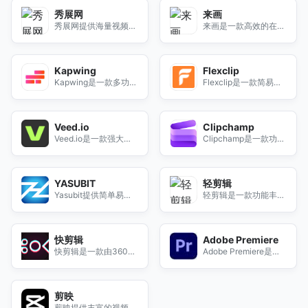
视频。无论是短视频、
具，帮助用户轻松剪
单而高效。通过先进的
求。用户可以通过简单
秀展网
来画
Vlog还是社交媒体内
辑、合并、压缩和转换
AI技术，用户可以快速
的拖放操作，快速编辑
秀展网提供海量视频素
来画是一款高效的在线
容，剪映都提供丰富的
视频。无论是制作短视
生成专业级的视频，提
视频内容，添加文本、
材，适合各类创作者使
视频剪辑工具，专为用
功能和工具，让您的创
频、社交媒体内容，还
升内容的吸引力和传播
音乐和特效，提升视频
用。无论是短视频制
户提供友好的界面和便
意得以实现。通过简单
是处理个人视频，Clid
效果。无论是用于社交
的吸引力。此外，Can
作、广告宣传还是社交
捷的操作体验。无论是
的操作，您可以添加特
eo都能满足您的需求。
Kapwing
Flexclip
媒体、营销推广还是教
va可画还支持团队协
媒体内容，我们都能满
初学者还是专业人士，
效、音乐、文字等，快
其简单易用的界面让每
Kapwing是一款多功能
Flexclip是一款简易视
育培训，万彩AI都能满
作，方便多人共同编辑
足您的需求。我们的素
都能轻松上手，快速制
速提升视频质量。无论
个人都能快速上手，轻
在线视频编辑器，支持
频制作平台，专为初学
足您的需求，助您在视
和分享设计作品。无论
材库涵盖多种主题，帮
作出精彩的视频内容。
您是视频制作新手还是
松实现创意。使用Clid
多种格式的视频编辑。
者设计，让每个人都能
频创作上脱颖而出。
是设计新手还是专业人
助您轻松找到所需的视
来画支持多种视频格
专业创作者，剪映都能
eo，您可以在浏览器中
无论是剪辑、合并还是
轻松创建专业级视频。
士，Canva可画都能让
频资源。通过秀展网，
式，提供丰富的剪辑功
Veed.io
Clipchamp
满足您的需求，助您轻
直接编辑视频，无需下
添加特效，Kapwing都
无论是制作社交媒体短
您的创意得以实现，打
您可以快速获取高质量
能，如剪切、合并、添
Veed.io是一款强大的
Clipchamp是一款功能
松分享精彩瞬间。
载任何软件，随时随地
能轻松满足您的需求。
视频、企业宣传片还是
造出令人惊艳的视频作
的视频素材，提升创作
加特效等，帮助用户实
在线视频编辑工具，帮
强大的在线视频剪辑解
享受视频编辑的乐趣。
使用Kapwing，您可以
个人项目，Flexclip都
品。
效率，打造出色的作
现创意的表达。使用来
助用户轻松剪辑、合并
决方案，操作流畅，适
快速制作出高质量的视
提供了丰富的模板和强
品。无论您是专业创作
画，您可以在短时间内
和处理视频。无论是制
合各类用户使用。无论
频内容，适合社交媒体
大的编辑工具，帮助用
YASUBIT
轻剪辑
者还是业余爱好者，秀
完成视频编辑，提升工
作短视频、添加字幕，
是制作短视频、社交媒
分享、个人项目或商业
户快速上手。通过简单
Yasubit提供简单易用
轻剪辑是一款功能丰富
展网都是您理想的选
作效率，分享您的创意
还是调整音频，Veed.i
体内容，还是剪辑个人
用途。其用户友好的界
的拖放操作，您可以轻
的在线图片和视频压缩
的在线视频编辑工具，
择，助您在创作路上更
与故事。无论是个人视
o都能满足您的需求。
项目，Clipchamp都能
面让您无需专业技能即
松添加文本、音乐和特
功能，帮助用户减小文
帮助用户轻松完成视频
加顺利。
频、商业宣传还是社交
它支持多种视频格式，
满足您的需求。它提供
可上手，支持多种视频
效，打造出令人惊艳的
件大小，便于共享与存
剪辑、特效处理和字幕
媒体内容，来画都能满
操作简单，适合初学者
了丰富的模板和编辑工
快剪辑
Adobe Premiere
格式，帮助您实现创意
视频作品。Flexclip的
储。
添加。
足您的需求。
和专业人士使用。通过
具，让您轻松创建专业
快剪辑是一款由360公
Adobe Premiere是一
的无限可能。无论是初
用户友好界面和多样化
Veed.io，您可以快速
级的视频作品。通过简
司推出的视频剪辑软
款功能强大的视频编辑
学者还是专业人士，K
的功能，让视频制作变
创建高质量的视频内
单的拖放操作，您可以
件，提供快速剪辑、特
软件，提供剪辑、特
apwing都是您理想的
得简单有趣，适合各类
容，分享给朋友或在社
快速添加音频、特效和
效处理和一键分享功
效、音频和色彩校正等
在线视频编辑工具。
用户使用。无论您是新
剪映
交媒体上发布。无论是
文字，让视频更加生动
能，轻松创作精彩视
工具，适合各类用户。
手还是有经验的创作
剪映提供丰富的视频编