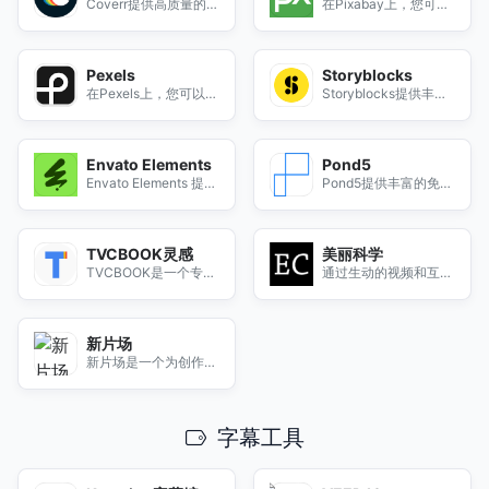
ssolve都能为您提供完
主题，确保您能找到合
Coverr提供高质量的免
在Pixabay上，您可以
索潮点视频，开启您的
ments，发现灵感，快
用途还是社交媒体，Lif
师，Videvo都能为您
美的视频素材，帮助您
适的视频素材来提升您
费视频，专为商业用途
找到丰富多样的免费高
创作之旅！
速找到您需要的素材，
e of Vids都提供丰富的
提供高质量的视频素
提升作品的视觉效果。
的作品质量。通过Artg
而设计。无论是用于广
清视频资源，满足各种
助力您的创作之旅。
视频资源，满足您的需
材，帮助您提升作品的
我们的平台操作简单，
rid，您可以轻松获取高
告、社交媒体还是网
需求。无论是用于个人
求。我们致力于为用户
专业性。我们拥有多种
Pexels
Storyblocks
支持快速搜索和筛选，
分辨率的视频，助力您
站，Coverr都能满足您
项目、商业用途还是社
提供高质量的视频内
类型的视频，包括自然
在Pexels上，您可以找
Storyblocks提供丰富
让您快速找到所需的素
的创作灵感，提升项目
的需求。我们拥有丰富
交媒体，Pixabay提供
容，让创作变得更加轻
风光、城市景观、商业
到海量的免费视频素
的图片、视频和音频素
材。加入Dissolve，开
的专业度。立即访问Ar
的免费视频库，涵盖各
的高清视频都能帮助您
松。探索我们的库，发
场景等，您可以轻松找
材，适合多种需求，无
材，帮助创作者快速找
启您的创作之旅！
tgrid，探索更多精彩视
种主题和风格，帮助您
提升内容质量。我们拥
现适合您项目的完美视
到适合您项目的视频资
论是用于个人项目还是
到所需内容，支持多种
频素材！
轻松找到合适的素材。
有大量的高清视频素
Envato Elements
Pond5
频，随时随地下载，助
源。通过简单的搜索和
商业用途。我们的免费
创作项目。
所有视频均可自由使
材，涵盖自然、城市、
Envato Elements 提供
Pond5提供丰富的免税
您实现创意灵感。无论
分类浏览，您可以快速
视频库涵盖了各种主题
用，无需版权担忧，助
人物等多个主题，确保
丰富的数字素材和创意
多媒体资源，汇聚全球
您是视频制作新手还是
获取所需素材，助力您
和风格，您可以轻松搜
您提升项目质量。选择
您能够轻松找到合适的
资源，助力创意人士高
创作者，满足各种创意
专业人士，Life of Vids
的创作灵感。加入Vide
索到适合您需求的素
Coverr，让您的创意更
素材。所有视频均可免
效创作，满足各种需
和商业项目需求。
都是您理想的选择。
vo，让您的作品更加出
材。无论是想要制作短
TVCBOOK灵感
美丽科学
具吸引力，轻松获取专
费下载和使用，无需注
求。
色！
视频、宣传片，还是社
TVCBOOK是一个专注
通过生动的视频和互动
业级视频资源，提升您
册，方便快捷。快来探
交媒体内容，Pexels都
于广告创意制作的资源
功能，探索化学反应的
的品牌形象。
索Pixabay的高清视频
能提供高质量的免费视
平台，提供全球视频创
美丽与奥秘，提升对化
库，发现灵感，开始您
频，帮助您提升创作效
意案例和创作人信息，
学的理解与兴趣。
的创作之旅！
新片场
果。所有素材均可免费
助力品牌提升竞争力。
新片场是一个为创作者
下载和使用，让您的创
提供展示作品、交流创
作更加便捷和高效。快
意和招募人才的短视频
来探索Pexels的免费视
平台，助力影视行业发
频世界，找到灵感，开
字幕工具
展。
始您的创作之旅！