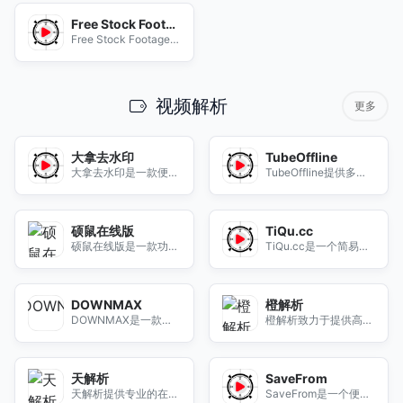
视频及音乐，满足媒
告宣传和教育培训等多
Free Stock Footag
体、广告和出版需求。
种场景，轻松下载使
e Archive：免版权
Free Stock Footage A
用。
的免费高清视频素
rchive提供丰富的免版
材库
权高清视频素材，适用
于影视制作、广告宣传
视频解析
和教育培训等多种场
更多
景。
大拿去水印
TubeOffline
大拿去水印是一款便捷
TubeOffline提供多平
的在线工具，专门用于
台视频下载服务，支持
去除视频中的水印。无
从各大视频网站下载视
论是想要清晰呈现自己
频，无论是YouTube、
硕鼠在线版
TiQu.cc
的视频内容，还是希望
Vimeo还是其他平台，
硕鼠在线版是一款功能
TiQu.cc是一个简易视
分享无水印的精彩片
您都可以轻松获取自己
强大的在线视频下载工
频下载平台，旨在为用
段，大拿去水印都能轻
喜欢的视频。我们的服
具，支持多种视频格式
户提供快速、便捷的视
松满足您的需求。只需
务简单易用，用户只需
的下载，让您轻松获取
频下载服务。无论是想
上传视频，系统便会自
输入视频链接，即可快
DOWNMAX
橙解析
喜欢的视频内容。无论
下载网络视频、短视频
动处理，快速去除水
速下载高清内容。无论
DOWNMAX是一款强
橙解析致力于提供高效
是短视频还是长视频，
还是直播内容，TiQu.c
印，确保视频质量不受
是想保存有趣的短视频
大的视频下载与转换工
的视频解析解决方案，
硕鼠在线版都能快速解
c都能满足您的需求。
影响。使用大拿去水
还是需要下载长篇教
具，支持多种格式的视
帮助用户轻松获取视频
析并提供下载链接，帮
我们支持多种视频格
印，您可以轻松制作出
程，TubeOffline都能
频下载，轻松将在线视
内容。无论是在线视频
助您随时随地享受精彩
式，操作简单，用户只
天解析
SaveFrom
更专业的作品，提升视
满足您的需求。我们致
频转换为本地文件。无
解析还是本地视频解
视频。使用硕鼠在线
需复制视频链接，粘贴
天解析提供专业的在线
SaveFrom是一个便捷
频的观赏性。无论是个
力于为用户提供高效、
论是想保存YouTube、
析，我们都能满足您的