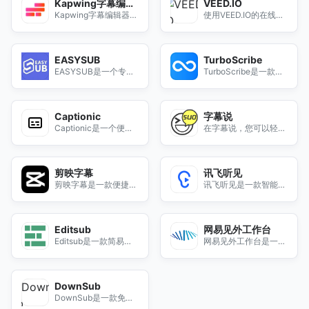
Kapwing字幕编辑
VEED.IO
器
Kapwing字幕编辑器是
使用VEED.IO的在线字
一款功能强大的在线字
幕生成工具，轻松为您
幕编辑工具，旨在帮助
的视频添加自动字幕。
用户轻松创建和编辑视
无论是教育视频、社交
EASYSUB
TurboScribe
频字幕。无论是添加、
媒体内容还是企业宣
EASYSUB是一个专注
TurboScribe是一款智
删除还是调整字幕时
传，VEED.IO都能快速
于简化字幕编辑过程的
能工具，能够快速自动
间，Kapwing都能提供
生成精准的字幕，帮助
在线平台，旨在为用户
生成字幕，帮助用户轻
简单直观的操作界面，
您提升视频的可访问性
提供便捷的字幕制作和
松创建视频内容的文字
让您在几分钟内完成字
和观众体验。我们的字
Captionic
字幕说
编辑工具。无论是视频
记录。无论是教育视
幕编辑。支持多种视频
幕编辑功能还允许您对
Captionic是一个便捷
在字幕说，您可以轻松
创作者、教育工作者还
频、在线课程还是社交
格式，您可以直接上传
生成的字幕进行细致调
的在线工具，专为需要
创建和编辑视频字幕，
是内容制作人，EASY
媒体短片，TurboScrib
视频或从链接中提取。
整，确保每个字都准确
快速生成视频字幕的用
提升视频的可读性和观
SUB都能帮助您轻松生
e都能准确识别语音并
使用Kapwing字幕编辑
无误。立即体验VEED.I
户设计。无论您是内容
赏性。无论是个人视
成高质量的字幕。我们
生成高质量的字幕。通
剪映字幕
讯飞听见
器，您可以提高视频的
O的强大功能，让您的
创作者、教育工作者还
频、教学视频还是企业
的平台支持多种语言，
过我们的自动字幕生成
剪映字幕是一款便捷的
讯飞听见是一款智能语
可访问性，吸引更多观
视频更具吸引力！
是社交媒体经理，Cap
宣传片，我们都提供简
用户可以快速上传视频
器，您可以节省大量时
字幕制作工具，功能全
音转写工具，能够快
众，提升观看体验。无
tionic都能帮助您轻松
单易用的字幕工具，帮
文件并自动生成字幕，
间，提高视频的可访问
面，适合各种视频创作
速、精准地将语音内容
论是个人项目还是商业
制作高质量的字幕。只
助您快速添加、调整和
减少繁琐的手动编辑工
性和观众的参与度。使
者使用。无论是短视频
转化为文字。无论是会
用途，Kapwing都是您
需上传视频，系统将自
同步字幕。通过我们的
Editsub
网易见外工作台
作。此外，EASYSUB
用TurboScribe，让您
还是长视频，剪映字幕
议记录、采访内容，还
理想的选择。
动识别语音并生成准确
平台，您可以选择多种
Editsub是一款简易字
网易见外工作台是一款
还提供字幕格式转换、
的视频内容更具吸引
都能帮助你轻松添加专
是课堂讲解，讯飞听见
的字幕文本，节省您的
字体和样式，让您的视
幕编辑工具，操作直
高效的翻译与配音工
时间轴调整等功能，让
力，轻松实现字幕的自
业的字幕，提升视频的
都能提供高效的转写服
时间和精力。我们的工
频更加生动有趣。字幕
观，适合所有用户。无
具，旨在帮助用户快速
您的视频内容更加专
动化处理，提升您的创
观赏性。通过简单的操
务。它支持多种语言和
具支持多种语言，确保
说致力于为用户提供高
论是视频制作人还是普
准确地进行多语言翻译
业。使用EASYSUB，
作效率。
作，你可以快速生成精
方言，适用于各种场
DownSub
您可以覆盖更广泛的受
效的字幕解决方案，让
通用户，都可以轻松上
和音频配音。无论是个
您将体验到前所未有的
准的字幕，支持多种语
景，帮助用户轻松记录
DownSub是一款免费
众。使用Captionic，
每个视频都能传达清晰
手。通过Editsub，您
人使用还是团队协作，
字幕编辑效率，提升视
言和格式，满足不同用
和整理信息。使用讯飞