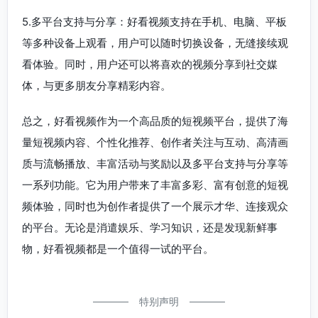
5.多平台支持与分享：好看视频支持在手机、电脑、平板
等多种设备上观看，用户可以随时切换设备，无缝接续观
看体验。同时，用户还可以将喜欢的视频分享到社交媒
体，与更多朋友分享精彩内容。
总之，好看视频作为一个高品质的短视频平台，提供了海
量短视频内容、个性化推荐、创作者关注与互动、高清画
质与流畅播放、丰富活动与奖励以及多平台支持与分享等
一系列功能。它为用户带来了丰富多彩、富有创意的短视
频体验，同时也为创作者提供了一个展示才华、连接观众
的平台。无论是消遣娱乐、学习知识，还是发现新鲜事
物，好看视频都是一个值得一试的平台。
特别声明