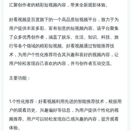
汇聚创作者的精彩短视频内容，带来全新观影体验。
好看视频是百度旗下的一个高品质短视频平台，致力于为
用户提供丰富多彩、富有创意的短视频内容。该平台聚集
了众多优秀创作者，涵盖了娱乐、生活、知识、科技、旅
行等各个领域的精彩短视频。好看视频通过智能推荐技
术，为用户个性化推荐符合其兴趣和喜好的视频内容，让
用户轻松发现自己喜欢的内容，并与创作者互动交流。
主要功能：
1.个性化推荐：好看视频利用先进的智能推荐技术，根据用
户的观看历史、兴趣偏好等信息，为用户提供个性化的视
频推荐。用户可以轻松发现自己感兴趣的内容，提升观看
体验。