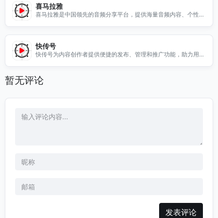
喜马拉雅
喜马拉雅是中国领先的音频分享平台，提供海量音频内容、个性化
推荐和创作者支持，满足多样化的听众需求。
快传号
快传号为内容创作者提供便捷的发布、管理和推广功能，助力用户
分享创意，扩大影响力。
暂无评论
发表评论