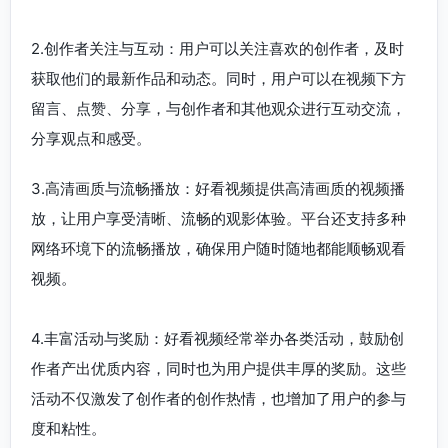
2.创作者关注与互动：用户可以关注喜欢的创作者，及时
获取他们的最新作品和动态。同时，用户可以在视频下方
留言、点赞、分享，与创作者和其他观众进行互动交流，
分享观点和感受。
3.高清画质与流畅播放：好看视频提供高清画质的视频播
放，让用户享受清晰、流畅的观影体验。平台还支持多种
网络环境下的流畅播放，确保用户随时随地都能顺畅观看
视频。
4.丰富活动与奖励：好看视频经常举办各类活动，鼓励创
作者产出优质内容，同时也为用户提供丰厚的奖励。这些
活动不仅激发了创作者的创作热情，也增加了用户的参与
度和粘性。