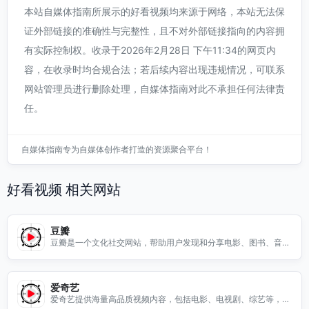
本站自媒体指南所展示的好看视频均来源于网络，本站无法保
证外部链接的准确性与完整性，且不对外部链接指向的内容拥
有实际控制权。收录于2026年2月28日 下午11:34的网页内
容，在收录时均合规合法；若后续内容出现违规情况，可联系
网站管理员进行删除处理，自媒体指南对此不承担任何法律责
任。
自媒体指南专为自媒体创作者打造的资源聚合平台！
好看视频 相关网站
豆瓣
豆瓣是一个文化社交网站，帮助用户发现和分享电影、图书、音乐
等内容，提供丰富的讨论社区和个性化推荐。
爱奇艺
爱奇艺提供海量高品质视频内容，包括电影、电视剧、综艺等，支