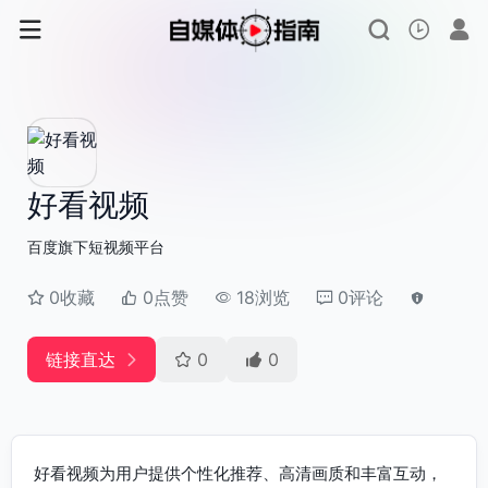
好看视频
百度旗下短视频平台
0收藏
0点赞
18浏览
0评论
链接直达
0
0
好看视频为用户提供个性化推荐、高清画质和丰富互动，