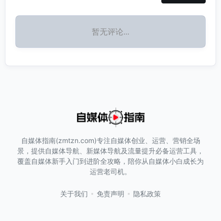
暂无评论...
自媒体指南(zmtzn.com)专注自媒体创业、运营、营销全场
景，提供自媒体导航、新媒体导航及流量提升必备运营工具，
覆盖自媒体新手入门到进阶全攻略，陪你从自媒体小白成长为
运营老司机。
关于我们
免责声明
隐私政策