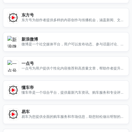
持个性化推荐和会员特权，带来极致观影体验。
东方号
东方号为创作者提供多样的内容创作与传播机会，涵盖新闻、文
化、生活等领域，助力收益增长。
新浪微博
微博是一个社交媒体平台，用户可以发布动态、参与话题讨论、进
行私信交流，分享生活与观点。
一点号
一点号为用户提供个性化内容推荐和高质量文章，帮助作者提升影
响力和可见性。
懂车帝
懂车帝是一个综合平台，提供最新汽车资讯、购车服务和专业评
测，助您轻松选车。
易车
易车为您提供全面的购车服务和市场信息，助您轻松做出明智的购
车决策，享受汽车生活。