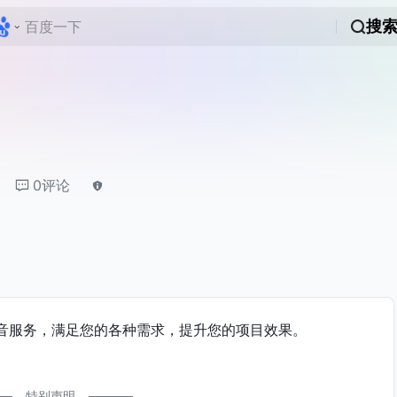
搜
0评论
音服务，满足您的各种需求，提升您的项目效果。
特别声明