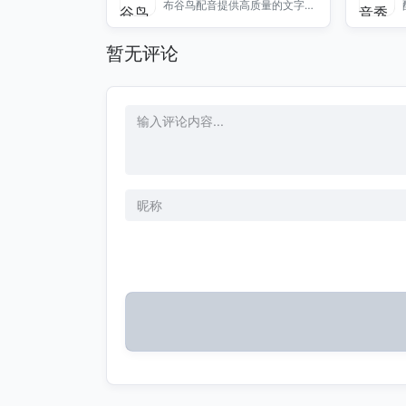
布谷鸟配音提供高质量的文字转
语音与录音转写服务，满足您的
各种需求，助力您的项目成功。
暂无评论