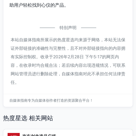
助用户轻松找到心仪的产品。
特别声明
本站自媒体指南所展示的热度星选均来源于网络，本站无法保
证外部链接的准确性与完整性，且不对外部链接指向的内容拥
有实际控制权。收录于2026年2月28日 下午5:17的网页内
容，在收录时均合规合法；若后续内容出现违规情况，可联系
网站管理员进行删除处理，自媒体指南对此不承担任何法律责
任。
自媒体指南专为自媒体创作者打造的资源聚合平台！
热度星选 相关网站