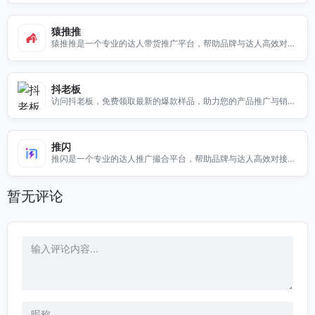
猿推推
猿推推是一个专业的达人带货推广平台，帮助品牌与达人高效对
接，提升产品曝光率与销量。
抖老板
访问抖老板，免费领取最新的爆款样品，助力您的产品推广与销
售，快来体验吧！
推闪
推闪是一个专业的达人推广撮合平台，帮助品牌与达人高效对接，
实现精准营销。
暂无评论