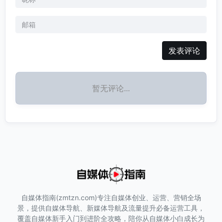
发表评论
暂无评论...
自媒体指南(zmtzn.com)专注自媒体创业、运营、营销全场
景，提供自媒体导航、新媒体导航及流量提升必备运营工具，
覆盖自媒体新手入门到进阶全攻略，陪你从自媒体小白成长为