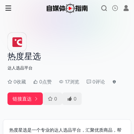
热度星选
达人选品平台
0收藏
0点赞
17浏览
0评论
链接直达
0
0
热度星选是一个专业的达人选品平台，汇聚优质商品，帮